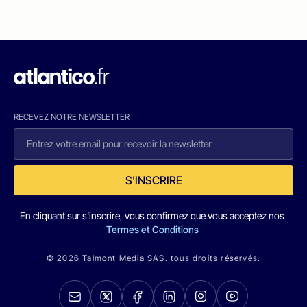
RECEVEZ NOTRE NEWSLETTER
S'INSCRIRE
En cliquant sur s'inscrire, vous confirmez que vous acceptez nos
Termes et Conditions
© 2026 Talmont Media SAS. tous droits réservés.