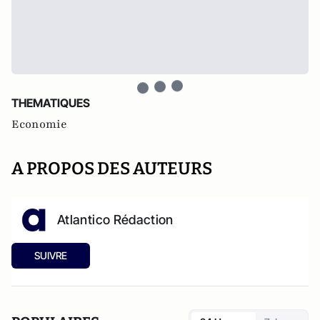
THEMATIQUES
Economie
A PROPOS DES AUTEURS
Atlantico Rédaction
SUIVRE