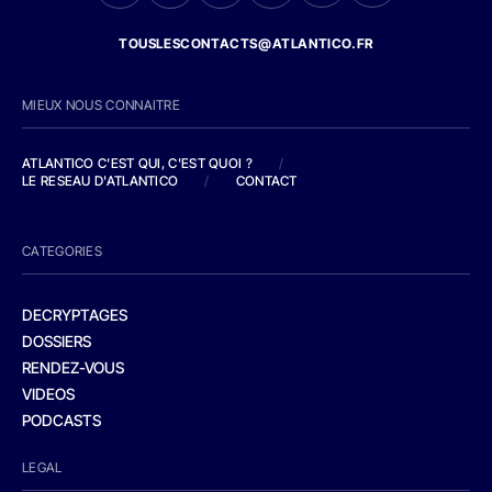
TOUSLESCONTACTS@ATLANTICO.FR
MIEUX NOUS CONNAITRE
ATLANTICO C'EST QUI, C'EST QUOI ?
/
LE RESEAU D'ATLANTICO
/
CONTACT
CATEGORIES
DECRYPTAGES
DOSSIERS
RENDEZ-VOUS
VIDEOS
PODCASTS
LEGAL