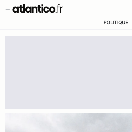
POLITIQUE