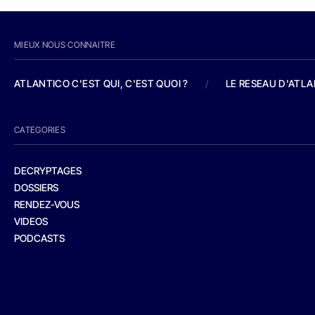
MIEUX NOUS CONNAITRE
ATLANTICO C'EST QUI, C'EST QUOI ?
/
LE RESEAU D'ATL
CATEGORIES
DECRYPTAGES
DOSSIERS
RENDEZ-VOUS
VIDEOS
PODCASTS