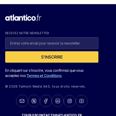
RECEVEZ NOTRE NEWSLETTER
S'INSCRIRE
En cliquant sur s'inscrire, vous confirmez que vous
acceptez nos
Termes et Conditions
© 2026 Talmont Media SAS. tous droits réservés.
TOUSLESCONTACTS@ATLANTICO.FR