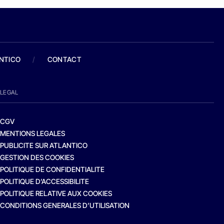
ANTICO
/
CONTACT
LEGAL
CGV
MENTIONS LEGALES
PUBLICITE SUR ATLANTICO
GESTION DES COOKIES
POLITIQUE DE CONFIDENTIALITE
POLITIQUE D’ACCESSIBILITE
POLITIQUE RELATIVE AUX COOKIES
CONDITIONS GENERALES D’UTILISATION