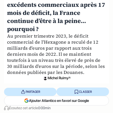
excédents commerciaux après 17
mois de déficit, la France
continue d’être à la peine…
pourquoi ?
Au premier trimestre 2023, le déficit
commercial de l'Hexagone a reculé de 12
milliards d'euros par rapport aux trois
derniers mois de 2022. Il se maintient
toutefois à un niveau très élevé de près de
30 milliards d'euros sur la période, selon les
données publiées par les Douanes.
Michel Ruimy
PARTAGER
CLASSER
Ajouter Atlantico en favori sur Google
Écoutez cet article
0:00min