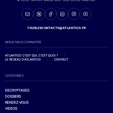
TOUSLESCONTACTS@ATLANTICO.FR
MIEUX NOUS CONNAITRE
ATLANTICO C'EST QUI, C'EST QUOI ?
/
LE RESEAU D'ATLANTICO
/
CONTACT
CATEGORIES
DECRYPTAGES
DOSSIERS
RENDEZ-VOUS
VIDEOS