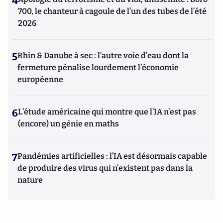
4
700, le chanteur à cagoule de l’un des tubes de l’été
2026
5
Rhin & Danube à sec : l’autre voie d’eau dont la
fermeture pénalise lourdement l’économie
européenne
6
L’étude américaine qui montre que l’IA n’est pas
(encore) un génie en maths
7
Pandémies artificielles : l’IA est désormais capable
de produire des virus qui n’existent pas dans la
nature