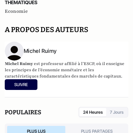
THEMATIQUES
Economie
A PROPOS DES AUTEURS
Michel Ruimy
Michel Ruimy
est professeur affilié à l’ESCP, où il enseigne
les principes de l’économie monétaire et les
caractéristiques fondamentales des marchés de capitaux.
SUIVRE
POPULAIRES
24 Heures
7 Jours
PLUS LUS
PLUS PARTAGES