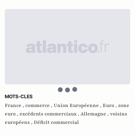
MOTS-CLES
France ,
commerce ,
Union Européenne ,
Euro ,
zone
euro ,
excédents commerciaux ,
Allemagne ,
voisins
européens ,
Déficit commercial