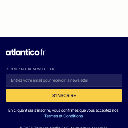
RECEVEZ NOTRE NEWSLETTER
S'INSCRIRE
En cliquant sur s'inscrire, vous confirmez que vous acceptez nos
Termes et Conditions
© 2026 Talmont Media SAS. tous droits réservés.