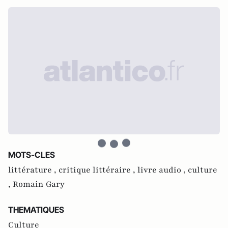
MOTS-CLES
littérature ,
critique littéraire ,
livre audio ,
culture
,
Romain Gary
THEMATIQUES
Culture