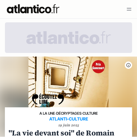
A LA UNE
›
DÉCRYPTAGES
›
CULTURE
ATLANTI-CULTURE
19 juin 2025
"La vie devant soi" de Romain