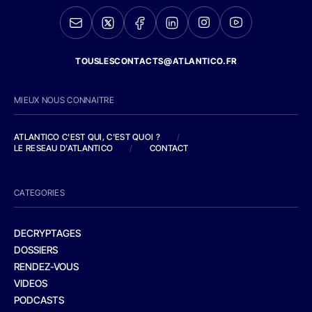
TOUSLESCONTACTS@ATLANTICO.FR
MIEUX NOUS CONNAITRE
ATLANTICO C'EST QUI, C'EST QUOI ?
/
LE RESEAU D'ATLANTICO
/
CONTACT
CATEGORIES
DECRYPTAGES
DOSSIERS
RENDEZ-VOUS
VIDEOS
PODCASTS