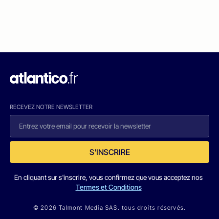
RECEVEZ NOTRE NEWSLETTER
S'INSCRIRE
En cliquant sur s'inscrire, vous confirmez que vous acceptez nos
Termes et Conditions
© 2026 Talmont Media SAS. tous droits réservés.