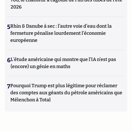
2026
5
Rhin & Danube à sec : l’autre voie d’eau dont la
fermeture pénalise lourdement l’économie
européenne
6
L’étude américaine qui montre que l’IA n’est pas
(encore) un génie en maths
7
Pourquoi Trump est plus légitime pour réclamer
des comptes aux géants du pétrole américains que
Mélenchon à Total