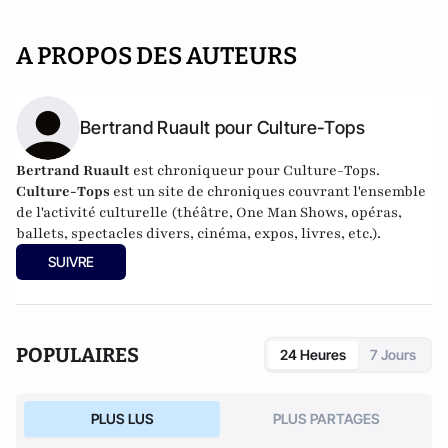
A PROPOS DES AUTEURS
Bertrand Ruault pour Culture-Tops
Bertrand Ruault
est chroniqueur pour Culture-Tops.
Culture-Tops
est un site de chroniques couvrant l'ensemble
de l'activité culturelle (théâtre, One Man Shows, opéras,
ballets, spectacles divers, cinéma, expos, livres, etc.).
SUIVRE
POPULAIRES
24 Heures
7 Jours
PLUS LUS
PLUS PARTAGES