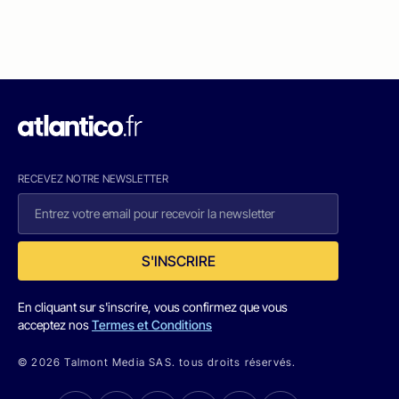
RECEVEZ NOTRE NEWSLETTER
S'INSCRIRE
En cliquant sur s'inscrire, vous confirmez que vous
acceptez nos
Termes et Conditions
© 2026 Talmont Media SAS. tous droits réservés.