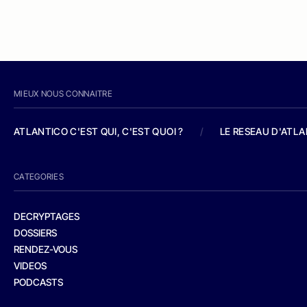
MIEUX NOUS CONNAITRE
ATLANTICO C'EST QUI, C'EST QUOI ?
/
LE RESEAU D'ATL
CATEGORIES
DECRYPTAGES
DOSSIERS
RENDEZ-VOUS
VIDEOS
PODCASTS