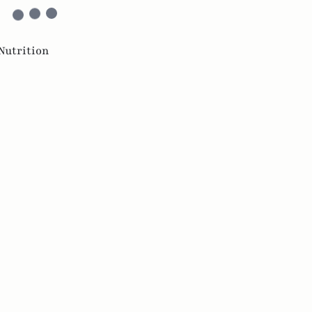
Nutrition