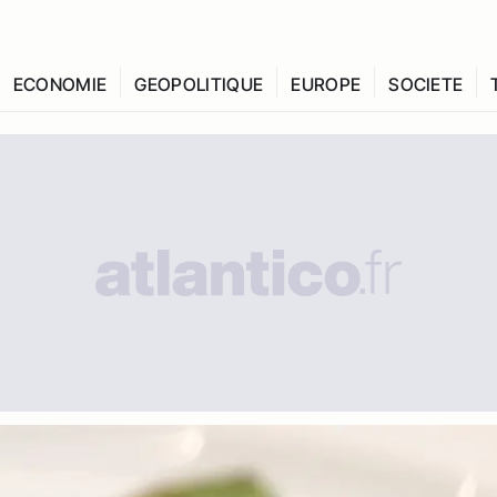
ECONOMIE
GEOPOLITIQUE
EUROPE
SOCIETE