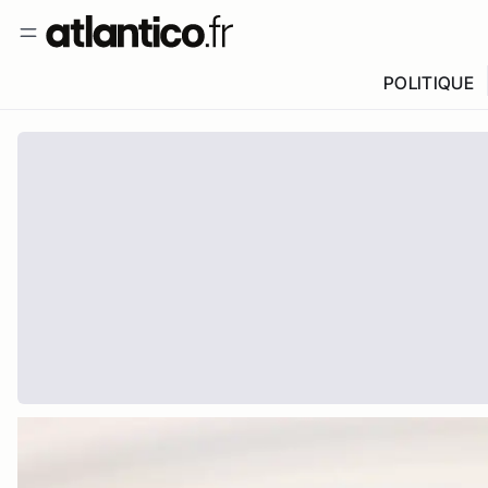
POLITIQUE