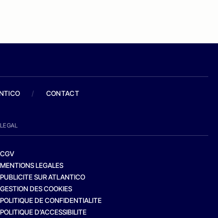
ANTICO
/
CONTACT
LEGAL
CGV
MENTIONS LEGALES
PUBLICITE SUR ATLANTICO
GESTION DES COOKIES
POLITIQUE DE CONFIDENTIALITE
POLITIQUE D’ACCESSIBILITE