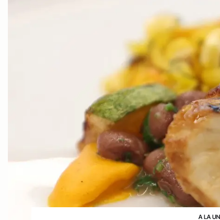
A LA U