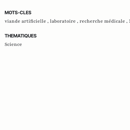
MOTS-CLES
viande artificielle ,
laboratoire ,
recherche médicale ,
THEMATIQUES
Science