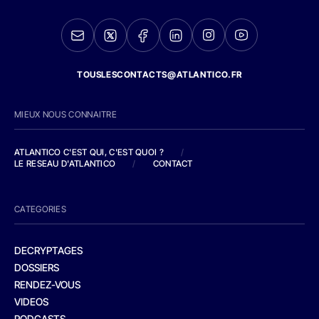
TOUSLESCONTACTS@ATLANTICO.FR
MIEUX NOUS CONNAITRE
ATLANTICO C'EST QUI, C'EST QUOI ?
/
LE RESEAU D'ATLANTICO
/
CONTACT
CATEGORIES
DECRYPTAGES
DOSSIERS
RENDEZ-VOUS
VIDEOS
PODCASTS