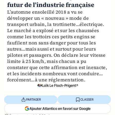
futur de l’industrie française
L’automne ensoleillé 2018 a vu se
développer un « nouveau » mode de
transport urbain, la trottinette…électrique.
Le marché a explosé et sur les chaussées
comme les trottoirs ces petits engins se
faufilent non sans danger pour tous les
autres…mais aussi et surtout pour leurs
pilotes et passagers. On déclare leur vitesse
limite à 25 km/h, mais chacun a pu
constater que cette affirmation est inexacte,
et les incidents nombreux vont conduire…
forcément…à une réglementation.
Loïk Le Floch-Prigent
PARTAGER
CLASSER
Ajouter Atlantico en favori sur Google