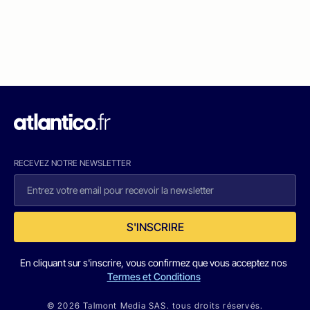
RECEVEZ NOTRE NEWSLETTER
S'INSCRIRE
En cliquant sur s'inscrire, vous confirmez que vous acceptez nos
Termes et Conditions
© 2026 Talmont Media SAS. tous droits réservés.