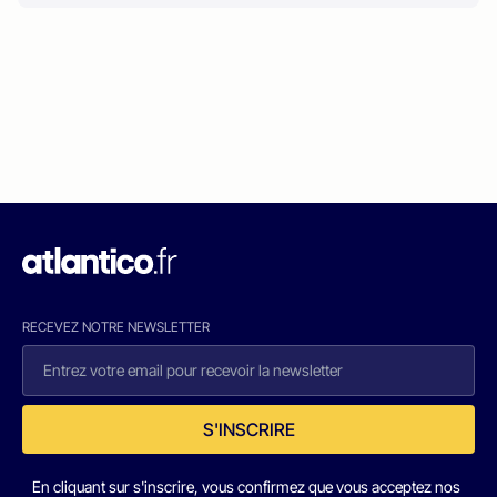
RECEVEZ NOTRE NEWSLETTER
S'INSCRIRE
En cliquant sur s'inscrire, vous confirmez que vous acceptez nos