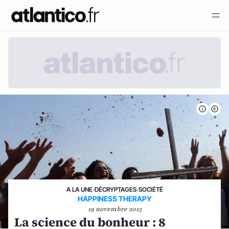
A LA UNE
›
DÉCRYPTAGES
›
SOCIÉTÉ
HAPPINESS THERAPY
19 novembre 2013
La science du bonheur : 8