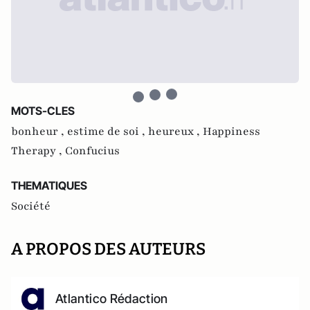
MOTS-CLES
bonheur ,
estime de soi ,
heureux ,
Happiness
Therapy ,
Confucius
THEMATIQUES
Société
A PROPOS DES AUTEURS
Atlantico Rédaction