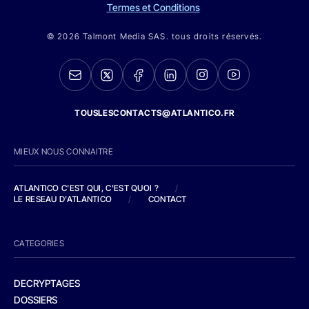
Termes et Conditions
© 2026 Talmont Media SAS. tous droits réservés.
TOUSLESCONTACTS@ATLANTICO.FR
MIEUX NOUS CONNAITRE
ATLANTICO C'EST QUI, C'EST QUOI ?
/
LE RESEAU D'ATLANTICO
/
CONTACT
CATEGORIES
DECRYPTAGES
DOSSIERS