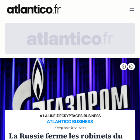
A LA UNE
›
DÉCRYPTAGES
›
BUSINESS
ATLANTICO BUSINESS
1 septembre 2022
La Russie ferme les robinets du