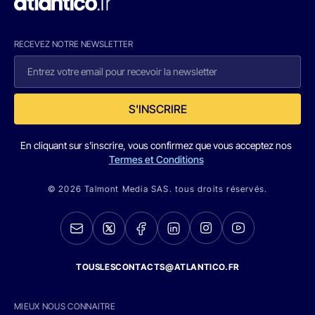
RECEVEZ NOTRE NEWSLETTER
S'INSCRIRE
En cliquant sur s'inscrire, vous confirmez que vous acceptez nos
Termes et Conditions
© 2026 Talmont Media SAS. tous droits réservés.
TOUSLESCONTACTS@ATLANTICO.FR
MIEUX NOUS CONNAITRE