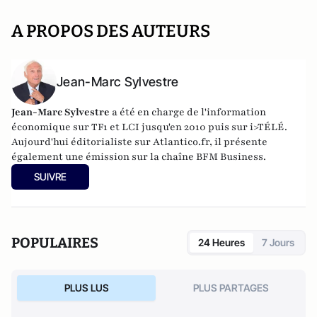
A PROPOS DES AUTEURS
Jean-Marc Sylvestre
Jean-Marc Sylvestre
a été en charge de l'information
économique sur TF1 et LCI jusqu'en 2010 puis sur i>TÉLÉ.
Aujourd'hui éditorialiste sur Atlantico.fr, il présente
également une émission sur la chaîne BFM Business.
SUIVRE
POPULAIRES
24 Heures
7 Jours
PLUS LUS
PLUS PARTAGES