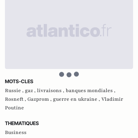
MOTS-CLES
Russie ,
gaz ,
livraisons ,
banques mondiales ,
Rosneft ,
Gazprom ,
guerre en ukraine ,
Vladimir
Poutine
THEMATIQUES
Business