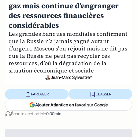
gaz mais continue d’engranger
des ressources financières
considérables
Les grandes banques mondiales confirment
que la Russie n’a jamais gagné autant
d’argent. Moscou s’en réjouit mais ne dit pas
que la Russie ne peut pas recycler ces
ressources, d’où la dégradation de la
situation économique et sociale
Jean-Marc Sylvestre
PARTAGER
CLASSER
Ajouter Atlantico en favori sur Google
Écoutez cet article
0:00min