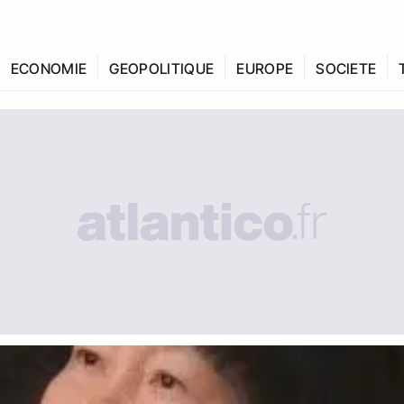
ECONOMIE
GEOPOLITIQUE
EUROPE
SOCIETE