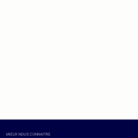
MIEUX NOUS CONNAITRE