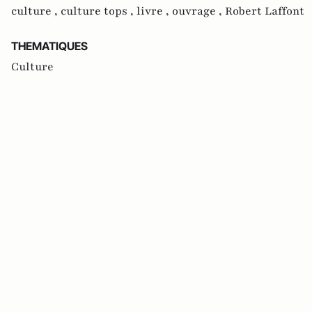
culture ,
culture tops ,
livre ,
ouvrage ,
Robert Laffont
THEMATIQUES
Culture