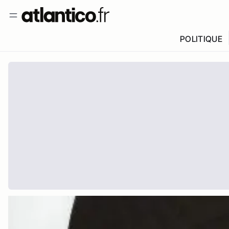
POLITIQUE