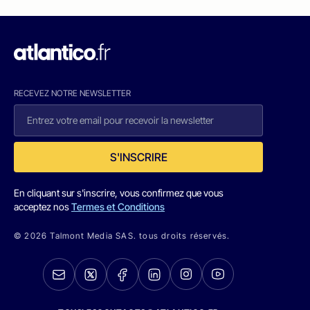
RECEVEZ NOTRE NEWSLETTER
S'INSCRIRE
En cliquant sur s'inscrire, vous confirmez que vous
acceptez nos
Termes et Conditions
© 2026 Talmont Media SAS. tous droits réservés.