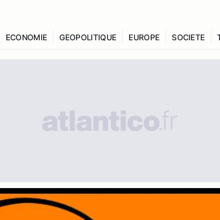
ECONOMIE
GEOPOLITIQUE
EUROPE
SOCIETE