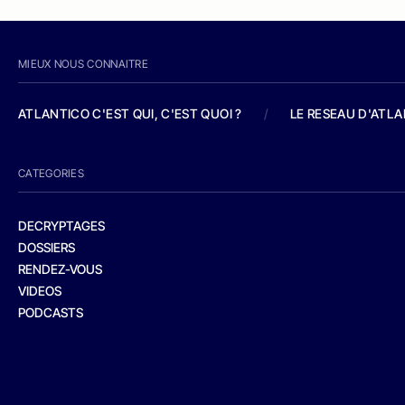
MIEUX NOUS CONNAITRE
ATLANTICO C'EST QUI, C'EST QUOI ?
/
LE RESEAU D'ATL
CATEGORIES
DECRYPTAGES
DOSSIERS
RENDEZ-VOUS
VIDEOS
PODCASTS