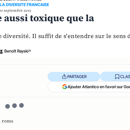
 LA DIVERSITE FRANCAISE
30 septembre 2013
 aussi toxique que la
diversité. Il suffit de s'entendre sur le sens 
Benoît Rayski
PARTAGER
CLAS
Ajouter Atlantico en favori sur Go
,
roms