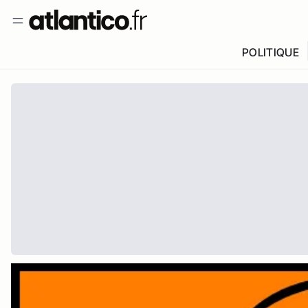
POLITIQUE