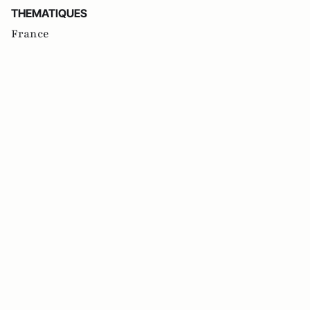
THEMATIQUES
France