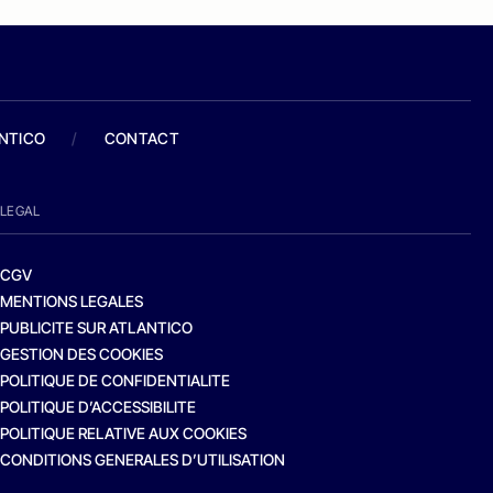
ANTICO
/
CONTACT
LEGAL
CGV
MENTIONS LEGALES
PUBLICITE SUR ATLANTICO
GESTION DES COOKIES
POLITIQUE DE CONFIDENTIALITE
POLITIQUE D’ACCESSIBILITE
POLITIQUE RELATIVE AUX COOKIES
CONDITIONS GENERALES D’UTILISATION