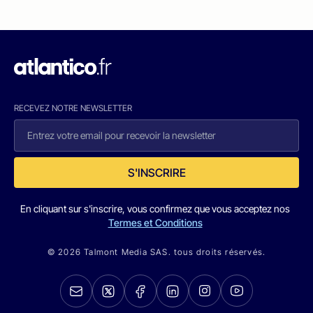
RECEVEZ NOTRE NEWSLETTER
S'INSCRIRE
En cliquant sur s'inscrire, vous confirmez que vous acceptez nos
Termes et Conditions
© 2026 Talmont Media SAS. tous droits réservés.