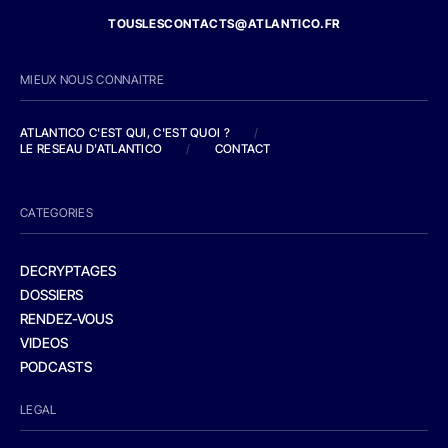
TOUSLESCONTACTS@ATLANTICO.FR
MIEUX NOUS CONNAITRE
ATLANTICO C'EST QUI, C'EST QUOI ?
/
LE RESEAU D'ATLANTICO
/
CONTACT
CATEGORIES
DECRYPTAGES
DOSSIERS
RENDEZ-VOUS
VIDEOS
PODCASTS
LEGAL