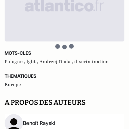
MOTS-CLES
Pologne ,
lgbt ,
Andrzej Duda ,
discrimination
THEMATIQUES
Europe
A PROPOS DES AUTEURS
Benoît Rayski