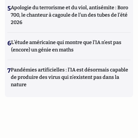
5
Apologie du terrorisme et du viol, antisémite : Boro
700, le chanteur à cagoule de l’un des tubes de l’été
2026
6
L’étude américaine qui montre que l’IA n’est pas
(encore) un génie en maths
7
Pandémies artificielles : l’IA est désormais capable
de produire des virus qui n’existent pas dans la
nature