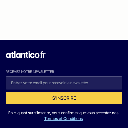
RECEVEZ NOTRE NEWSLETTER
S'INSCRIRE
En cliquant sur s'inscrire, vous confirmez que vous acceptez nos
Termes et Conditions