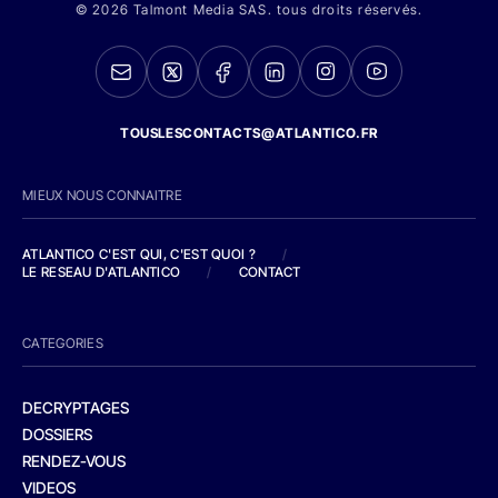
© 2026 Talmont Media SAS. tous droits réservés.
TOUSLESCONTACTS@ATLANTICO.FR
MIEUX NOUS CONNAITRE
ATLANTICO C'EST QUI, C'EST QUOI ?
/
LE RESEAU D'ATLANTICO
/
CONTACT
CATEGORIES
DECRYPTAGES
DOSSIERS
RENDEZ-VOUS
VIDEOS