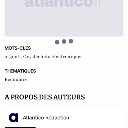
MOTS-CLES
argent ,
Or ,
déchets électroniques
THEMATIQUES
Economie
A PROPOS DES AUTEURS
Atlantico Rédaction