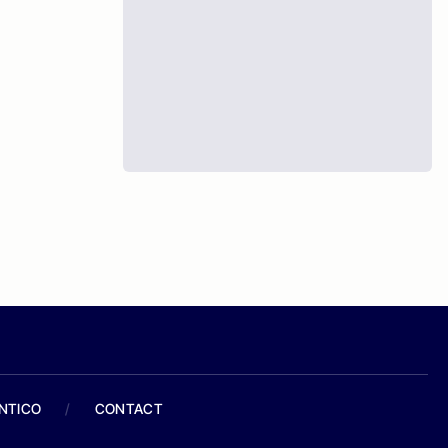
ANTICO
/
CONTACT