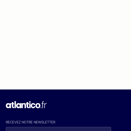
RECEVEZ NOTRE NEWSLETTER