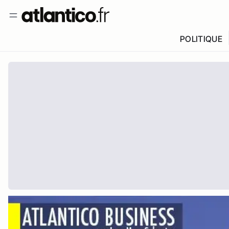
POLITIQUE