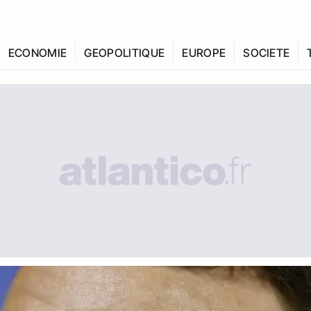
ECONOMIE
GEOPOLITIQUE
EUROPE
SOCIETE