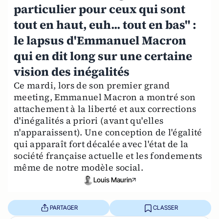
particulier pour ceux qui sont
tout en haut, euh... tout en bas" :
le lapsus d'Emmanuel Macron
qui en dit long sur une certaine
vision des inégalités
Ce mardi, lors de son premier grand
meeting, Emmanuel Macron a montré son
attachement à la liberté et aux corrections
d'inégalités a priori (avant qu'elles
n'apparaissent). Une conception de l'égalité
qui apparaît fort décalée avec l'état de la
société française actuelle et les fondements
même de notre modèle social.
Louis Maurin
PARTAGER
CLASSER