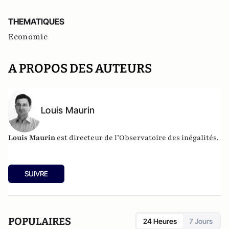
THEMATIQUES
Economie
A PROPOS DES AUTEURS
Louis Maurin
Louis Maurin
est directeur de
l’Observatoire des inégalités
.
SUIVRE
POPULAIRES
24 Heures
7 Jours