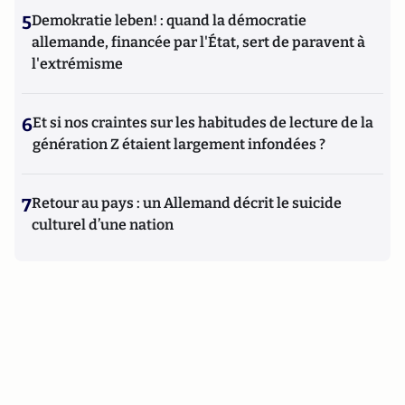
5
Demokratie leben! : quand la démocratie
allemande, financée par l'État, sert de paravent à
l'extrémisme
6
Et si nos craintes sur les habitudes de lecture de la
génération Z étaient largement infondées ?
7
Retour au pays : un Allemand décrit le suicide
culturel d’une nation