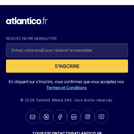
RECEVEZ NOTRE NEWSLETTER
S'INSCRIRE
En cliquant sur s'inscrire, vous confirmez que vous acceptez nos
Termes et Conditions
© 2026 Talmont Media SAS. tous droits réservés.
TOUSLESCONTACTS@ATLANTICO.FR