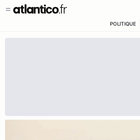
POLITIQUE