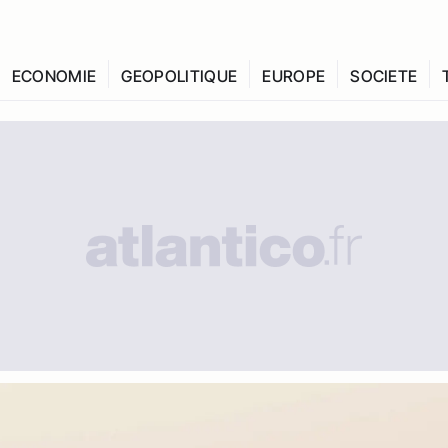
ECONOMIE
GEOPOLITIQUE
EUROPE
SOCIETE