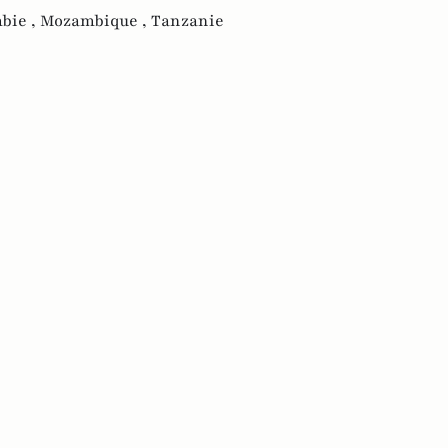
bie ,
Mozambique ,
Tanzanie