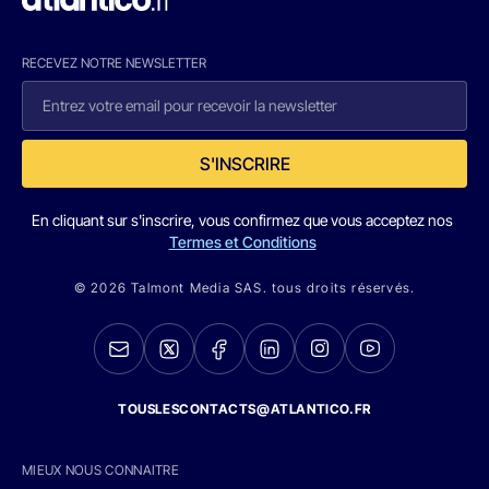
RECEVEZ NOTRE NEWSLETTER
S'INSCRIRE
En cliquant sur s'inscrire, vous confirmez que vous acceptez nos
Termes et Conditions
© 2026 Talmont Media SAS. tous droits réservés.
TOUSLESCONTACTS@ATLANTICO.FR
MIEUX NOUS CONNAITRE