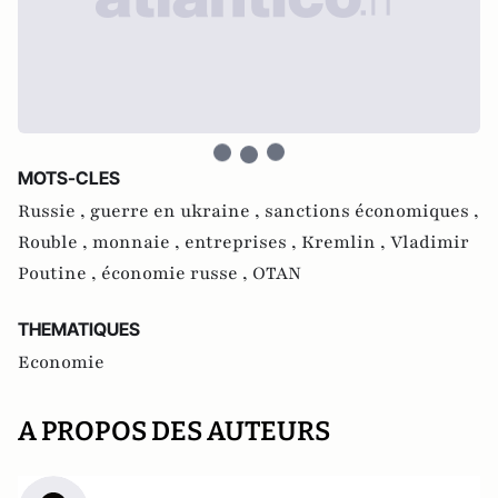
MOTS-CLES
Russie ,
guerre en ukraine ,
sanctions économiques ,
Rouble ,
monnaie ,
entreprises ,
Kremlin ,
Vladimir
Poutine ,
économie russe ,
OTAN
THEMATIQUES
Economie
A PROPOS DES AUTEURS