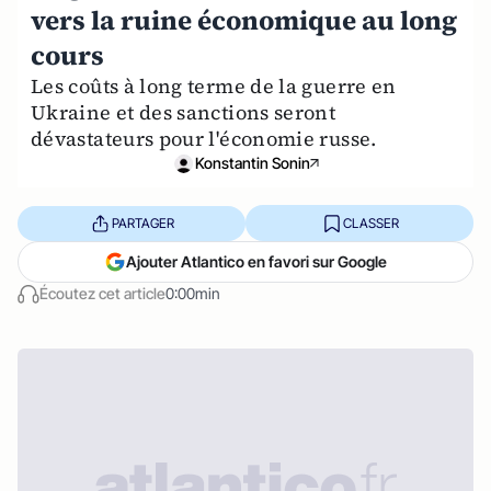
vers la ruine économique au long
cours
Les coûts à long terme de la guerre en
Ukraine et des sanctions seront
dévastateurs pour l'économie russe.
Konstantin Sonin
PARTAGER
CLASSER
Ajouter Atlantico en favori sur Google
Écoutez cet article
0:00min