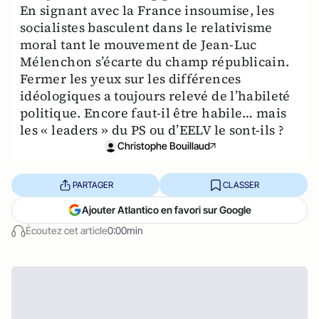
En signant avec la France insoumise, les
socialistes basculent dans le relativisme
moral tant le mouvement de Jean-Luc
Mélenchon s’écarte du champ républicain.
Fermer les yeux sur les différences
idéologiques a toujours relevé de l’habileté
politique. Encore faut-il être habile… mais
les « leaders » du PS ou d’EELV le sont-ils ?
Christophe Bouillaud
PARTAGER
CLASSER
Ajouter Atlantico en favori sur Google
Écoutez cet article
0:00min