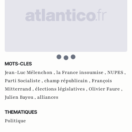
MOTS-CLES
Jean-Luc Mélenchon ,
la France insoumise ,
NUPES ,
Parti Socialiste ,
champ républicain ,
François
Mitterrand ,
élections législatives ,
Olivier Faure ,
Julien Bayou ,
alliances
THEMATIQUES
Politique