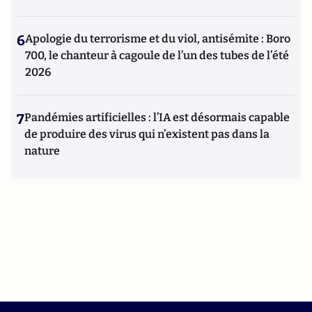
6
Apologie du terrorisme et du viol, antisémite : Boro
700, le chanteur à cagoule de l’un des tubes de l’été
2026
7
Pandémies artificielles : l’IA est désormais capable
de produire des virus qui n’existent pas dans la
nature