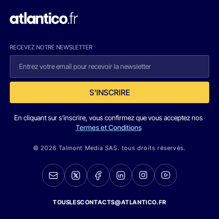
RECEVEZ NOTRE NEWSLETTER
S'INSCRIRE
En cliquant sur s'inscrire, vous confirmez que vous acceptez nos
Termes et Conditions
© 2026 Talmont Media SAS. tous droits réservés.
TOUSLESCONTACTS@ATLANTICO.FR