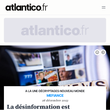
A LA UNE
›
DÉCRYPTAGES
›
NOUVEAU MONDE
MEFIANCE
26 décembre 2023
La désinformation est