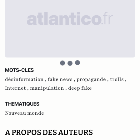
MOTS-CLES
désinformation ,
fake news ,
propagande ,
trolls ,
Internet ,
manipulation ,
deep fake
THEMATIQUES
Nouveau monde
A PROPOS DES AUTEURS