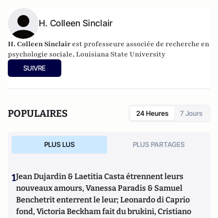
H. Colleen Sinclair
H. Colleen Sinclair
est professeure associée de recherche en
psychologie sociale, Louisiana State University
SUIVRE
POPULAIRES
24 Heures
7 Jours
PLUS LUS
PLUS PARTAGES
1
Jean Dujardin & Laetitia Casta étrennent leurs
nouveaux amours, Vanessa Paradis & Samuel
Benchetrit enterrent le leur; Leonardo di Caprio
fond, Victoria Beckham fait du brukini, Cristiano