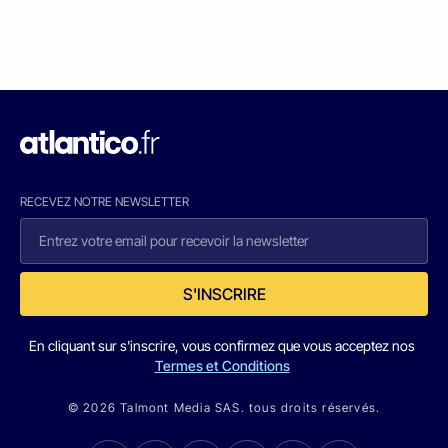
RECEVEZ NOTRE NEWSLETTER
S'INSCRIRE
En cliquant sur s'inscrire, vous confirmez que vous acceptez nos
Termes et Conditions
© 2026 Talmont Media SAS. tous droits réservés.