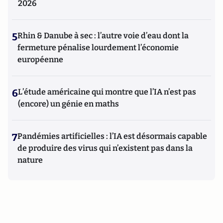
2026
5
Rhin & Danube à sec : l’autre voie d’eau dont la
fermeture pénalise lourdement l’économie
européenne
6
L’étude américaine qui montre que l’IA n’est pas
(encore) un génie en maths
7
Pandémies artificielles : l’IA est désormais capable
de produire des virus qui n’existent pas dans la
nature