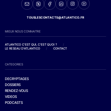
TOUSLESCONTACTS@ATLANTICO.FR
MIEUX NOUS CONNAITRE
ATLANTICO C'EST QUI, C'EST QUOI ?
/
LE RESEAU D'ATLANTICO
/
CONTACT
CATEGORIES
DECRYPTAGES
DOSSIERS
RENDEZ-VOUS
VIDEOS
PODCASTS