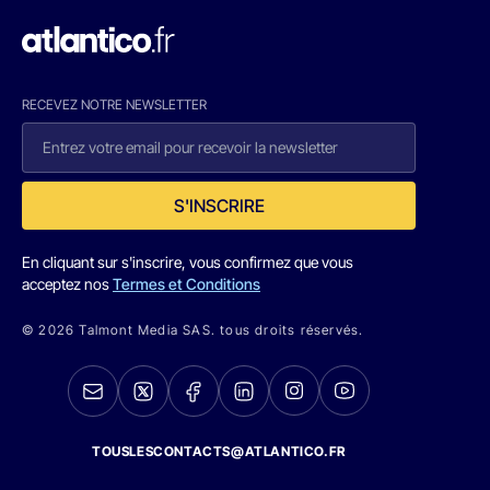
RECEVEZ NOTRE NEWSLETTER
S'INSCRIRE
En cliquant sur s'inscrire, vous confirmez que vous
acceptez nos
Termes et Conditions
© 2026 Talmont Media SAS. tous droits réservés.
TOUSLESCONTACTS@ATLANTICO.FR