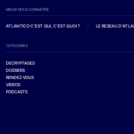
MIEUX NOUS CONNAITRE
ATLANTICO C'EST QUI, C'EST QUOI ?
/
LE RESEAU D'ATL
CATEGORIES
DECRYPTAGES
DOSSIERS
RENDEZ-VOUS
VIDEOS
PODCASTS