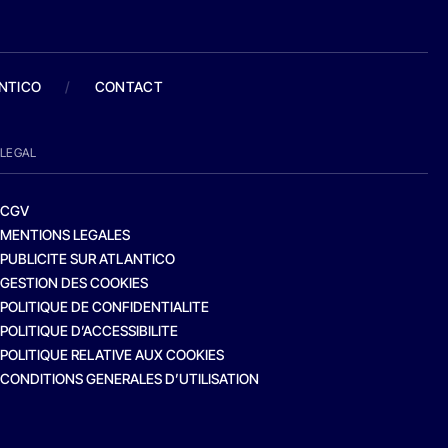
ANTICO
/
CONTACT
LEGAL
CGV
MENTIONS LEGALES
PUBLICITE SUR ATLANTICO
GESTION DES COOKIES
POLITIQUE DE CONFIDENTIALITE
POLITIQUE D’ACCESSIBILITE
POLITIQUE RELATIVE AUX COOKIES
CONDITIONS GENERALES D’UTILISATION