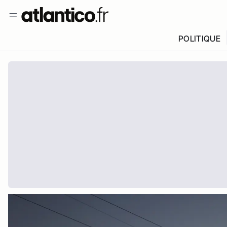
POLITIQUE