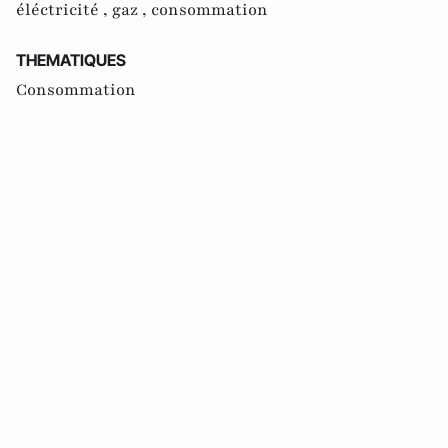
éléctricité ,
gaz ,
consommation
THEMATIQUES
Consommation