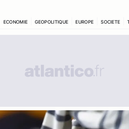
ECONOMIE
GEOPOLITIQUE
EUROPE
SOCIETE