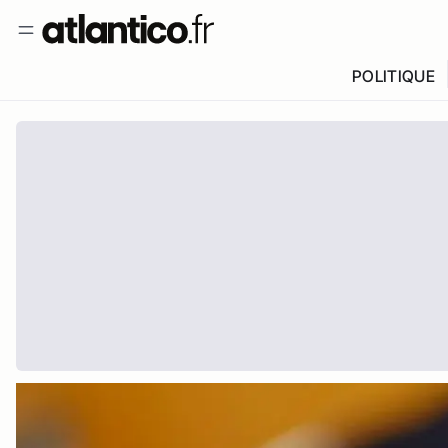
POLITIQUE