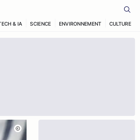
TECH & IA
SCIENCE
ENVIRONNEMENT
CULTURE