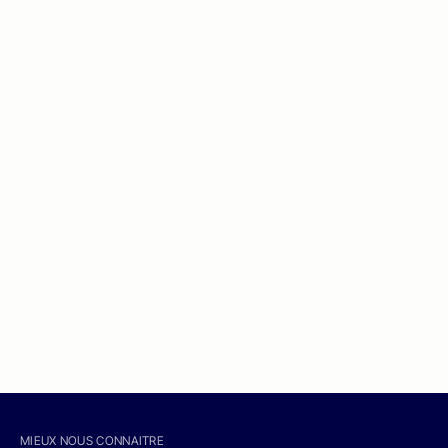
MIEUX NOUS CONNAITRE