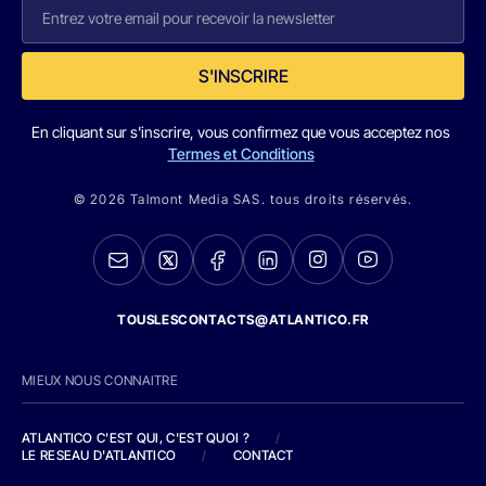
S'INSCRIRE
En cliquant sur s'inscrire, vous confirmez que vous acceptez nos
Termes et Conditions
© 2026 Talmont Media SAS. tous droits réservés.
TOUSLESCONTACTS@ATLANTICO.FR
MIEUX NOUS CONNAITRE
ATLANTICO C'EST QUI, C'EST QUOI ?
/
LE RESEAU D'ATLANTICO
/
CONTACT