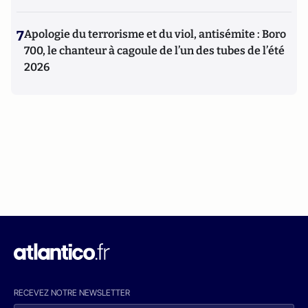
7
Apologie du terrorisme et du viol, antisémite : Boro
700, le chanteur à cagoule de l’un des tubes de l’été
2026
RECEVEZ NOTRE NEWSLETTER