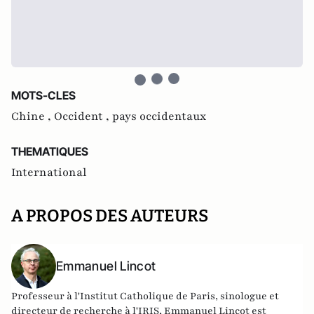
MOTS-CLES
Chine ,
Occident ,
pays occidentaux
THEMATIQUES
International
A PROPOS DES AUTEURS
Emmanuel Lincot
Professeur à l'Institut Catholique de Paris, sinologue et
directeur de recherche à l'IRIS, Emmanuel Lincot est