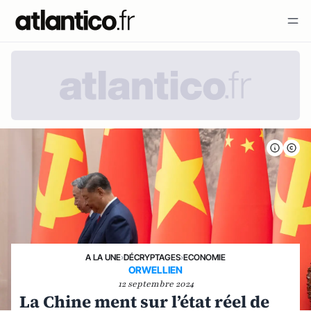
A LA UNE
›
DÉCRYPTAGES
›
ECONOMIE
ORWELLIEN
12 septembre 2024
La Chine ment sur l’état réel de