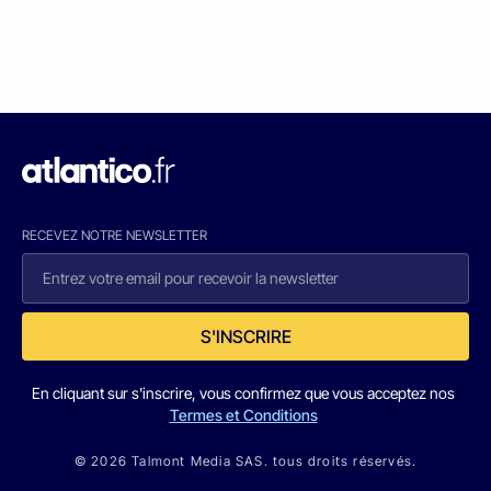
RECEVEZ NOTRE NEWSLETTER
S'INSCRIRE
En cliquant sur s'inscrire, vous confirmez que vous acceptez nos
Termes et Conditions
© 2026 Talmont Media SAS. tous droits réservés.