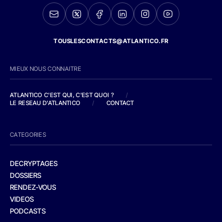
TOUSLESCONTACTS@ATLANTICO.FR
MIEUX NOUS CONNAITRE
ATLANTICO C'EST QUI, C'EST QUOI ?
/
LE RESEAU D'ATLANTICO
/
CONTACT
CATEGORIES
DECRYPTAGES
DOSSIERS
RENDEZ-VOUS
VIDEOS
PODCASTS