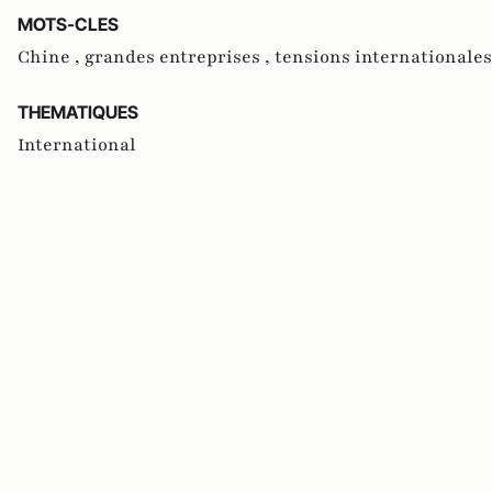
MOTS-CLES
Chine ,
grandes entreprises ,
tensions internationales
THEMATIQUES
International