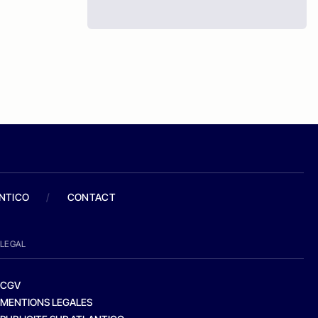
ANTICO
/
CONTACT
LEGAL
CGV
MENTIONS LEGALES