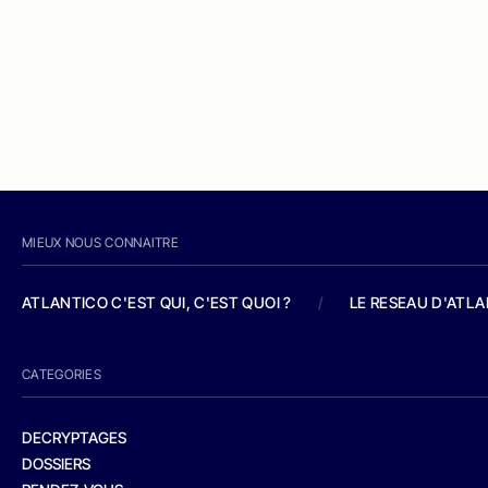
MIEUX NOUS CONNAITRE
ATLANTICO C'EST QUI, C'EST QUOI ?
/
LE RESEAU D'ATL
CATEGORIES
DECRYPTAGES
DOSSIERS