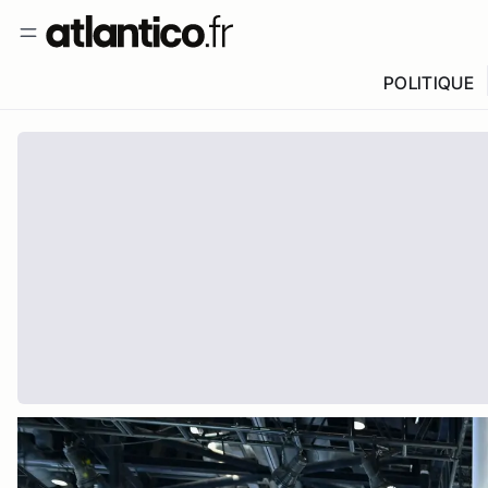
POLITIQUE