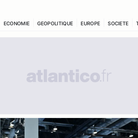
ECONOMIE
GEOPOLITIQUE
EUROPE
SOCIETE