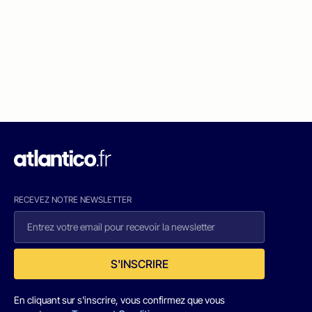
RECEVEZ NOTRE NEWSLETTER
S'INSCRIRE
En cliquant sur s'inscrire, vous confirmez que vous