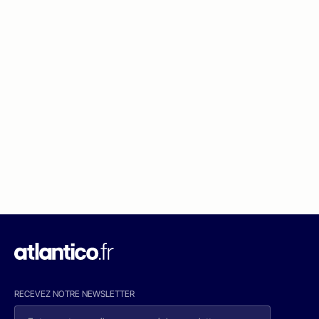
RECEVEZ NOTRE NEWSLETTER