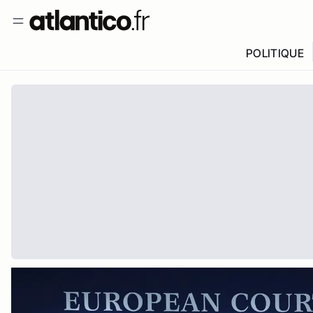
POLITIQUE