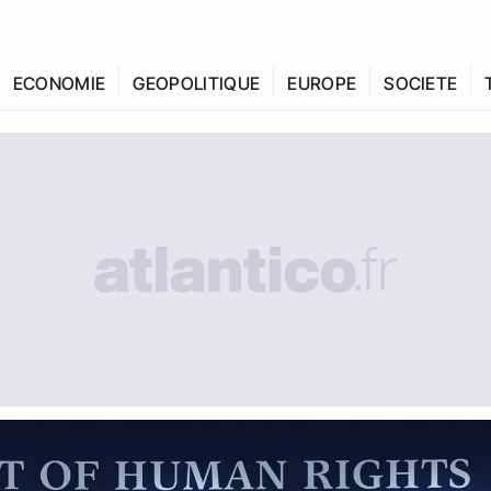
ECONOMIE
GEOPOLITIQUE
EUROPE
SOCIETE