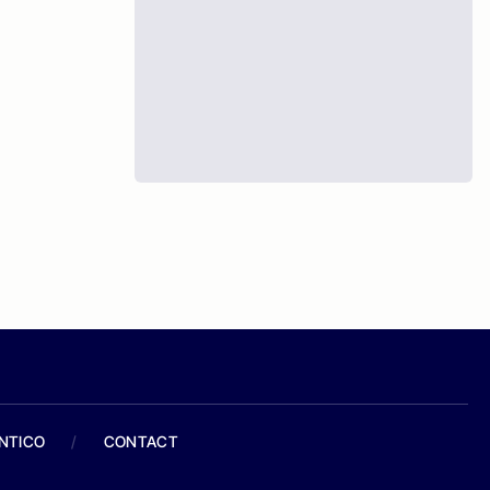
ANTICO
/
CONTACT