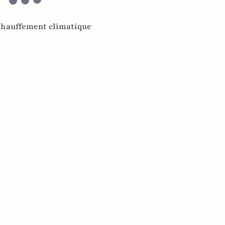
échauffement climatique