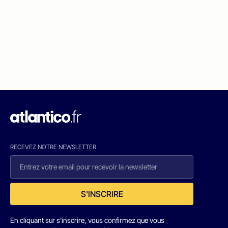
RECEVEZ NOTRE NEWSLETTER
S'INSCRIRE
En cliquant sur s'inscrire, vous confirmez que vous