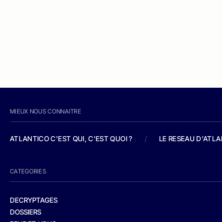
MIEUX NOUS CONNAITRE
ATLANTICO C'EST QUI, C'EST QUOI ?
/
LE RESEAU D'ATL
CATEGORIES
DECRYPTAGES
DOSSIERS