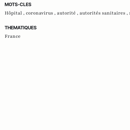
MOTS-CLES
Hôpital ,
coronavirus ,
autorité ,
autorités sanitaires ,
THEMATIQUES
France