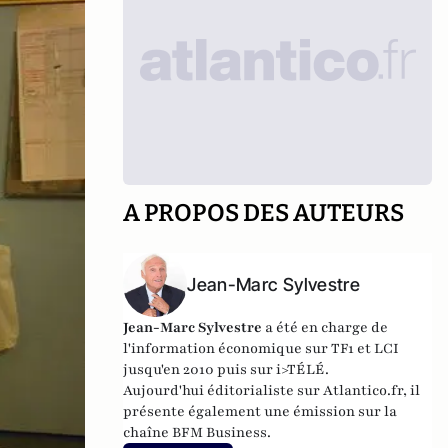
A PROPOS DES AUTEURS
Jean-Marc Sylvestre
Jean-Marc Sylvestre
a été en charge de
l'information économique sur TF1 et LCI
jusqu'en 2010 puis sur i>TÉLÉ.
Aujourd'hui éditorialiste sur Atlantico.fr, il
présente également une émission sur la
chaîne BFM Business.