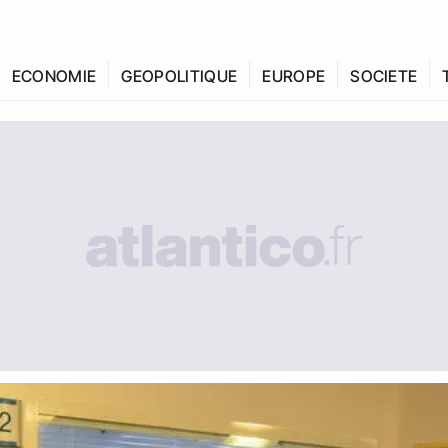
ECONOMIE
GEOPOLITIQUE
EUROPE
SOCIETE