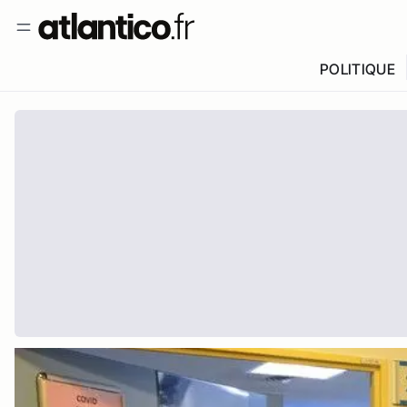
POLITIQUE