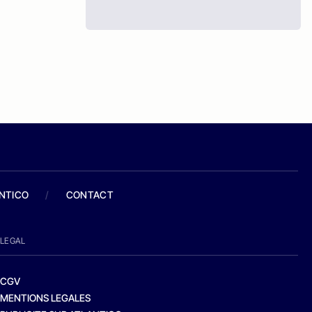
ANTICO
/
CONTACT
LEGAL
CGV
MENTIONS LEGALES