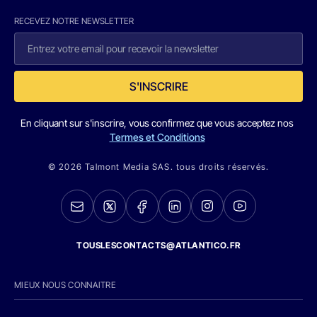
RECEVEZ NOTRE NEWSLETTER
S'INSCRIRE
En cliquant sur s'inscrire, vous confirmez que vous acceptez nos
Termes et Conditions
© 2026 Talmont Media SAS. tous droits réservés.
TOUSLESCONTACTS@ATLANTICO.FR
MIEUX NOUS CONNAITRE