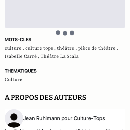
MOTS-CLES
culture ,
culture tops ,
théâtre ,
pièce de théâtre ,
Isabelle Carré ,
Théâtre La Scala
THEMATIQUES
Culture
A PROPOS DES AUTEURS
Jean Ruhlmann pour Culture-Tops