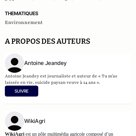
THEMATIQUES
Environnement
A PROPOS DES AUTEURS
Antoine Jeandey
Antoine Jeandey est journaliste et auteur de
« Tu m’as
laissée en vie, suicide paysan veuve à 24 ans ».
SUIVRE
WikiAgri
WikiAgri
est un pôle multimédia agricole composé d’un