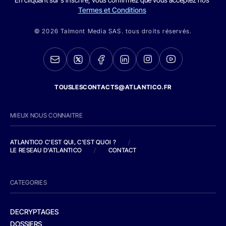
Termes et Conditions
© 2026 Talmont Media SAS. tous droits réservés.
TOUSLESCONTACTS@ATLANTICO.FR
MIEUX NOUS CONNAITRE
ATLANTICO C'EST QUI, C'EST QUOI ?
/
LE RESEAU D'ATLANTICO
/
CONTACT
CATEGORIES
DECRYPTAGES
DOSSIERS