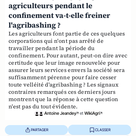
agriculteurs pendant le
confinement va-t-elle freiner
l'agribashing ?
Les agriculteurs font partie de ces quelques
corporations qui n'ont pas arrêté de
travailler pendant la période du
confinement. Pour autant, peut-on dire avec
certitude que leur image renouvelée pour
assurer leurs services envers la société sera
suffisamment pérenne pour faire cesser
toute velléité d'agribashing ? Les signaux
contraires remarqués ces derniers jours
montrent que la réponse à cette question
n'est pas du tout évidente.
Antoine Jeandey
et
WikiAgri
PARTAGER
CLASSER