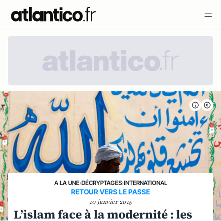
A LA UNE
›
DÉCRYPTAGES
›
INTERNATIONAL
RETOUR VERS LE PASSE
10 janvier 2015
L’islam face à la modernité : les