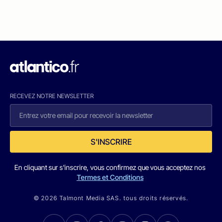
RECEVEZ NOTRE NEWSLETTER
S'INSCRIRE
En cliquant sur s'inscrire, vous confirmez que vous acceptez nos
Termes et Conditions
© 2026 Talmont Media SAS. tous droits réservés.