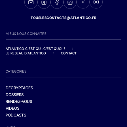
TOUSLESCONTACTS@ATLANTICO.FR
MIEUX NOUS CONNAITRE
ATLANTICO C'EST QUI, C'EST QUOI ?
/
LE RESEAU D'ATLANTICO
/
CONTACT
CATEGORIES
DECRYPTAGES
DOSSIERS
RENDEZ-VOUS
VIDEOS
PODCASTS