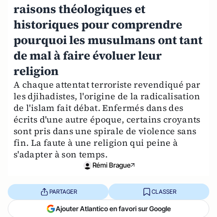
raisons théologiques et
historiques pour comprendre
pourquoi les musulmans ont tant
de mal à faire évoluer leur
religion
A chaque attentat terroriste revendiqué par
les djihadistes, l'origine de la radicalisation
de l'islam fait débat. Enfermés dans des
écrits d'une autre époque, certains croyants
sont pris dans une spirale de violence sans
fin. La faute à une religion qui peine à
s'adapter à son temps.
Rémi Brague
PARTAGER
CLASSER
Ajouter Atlantico en favori sur Google