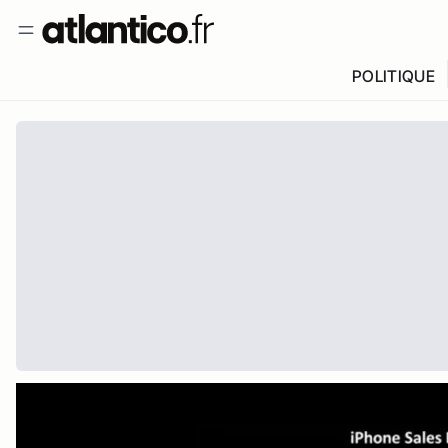
POLITIQUE