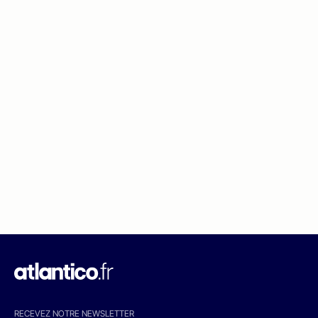
RECEVEZ NOTRE NEWSLETTER