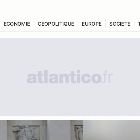
ECONOMIE
GEOPOLITIQUE
EUROPE
SOCIETE