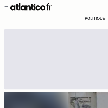
POLITIQUE