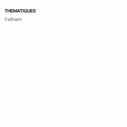
THEMATIQUES
Culture