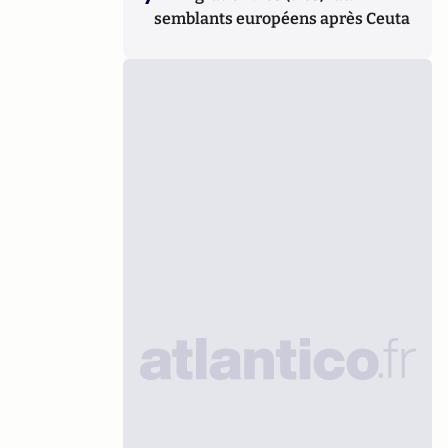
semblants européens après Ceuta