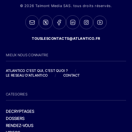
© 2026 Talmont Media SAS. tous droits réservés.
TOUSLESCONTACTS@ATLANTICO.FR
MIEUX NOUS CONNAITRE
ATLANTICO C'EST QUI, C'EST QUOI ?
/
LE RESEAU D'ATLANTICO
/
CONTACT
CATEGORIES
DECRYPTAGES
DOSSIERS
RENDEZ-VOUS