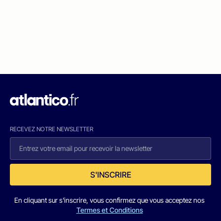
RECEVEZ NOTRE NEWSLETTER
S'INSCRIRE
En cliquant sur s'inscrire, vous confirmez que vous acceptez nos
Termes et Conditions