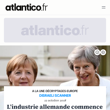
A LA UNE
›
DÉCRYPTAGES
›
EUROPE
DISRAELI SCANNER
12 octobre 2018
L’industrie allemande commence