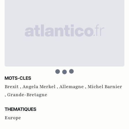
MOTS-CLES
Brexit ,
Angela Merkel ,
Allemagne ,
Michel Barnier
,
Grande-Bretagne
THEMATIQUES
Europe