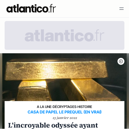
A LA UNE
›
DÉCRYPTAGES
›
HISTOIRE
CASA DE PAPEL LE PREQUEL (EN VRAI)
13 janvier 2022
L’incroyable odyssée ayant