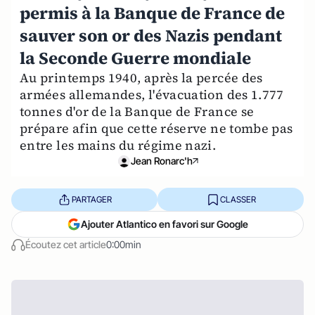
permis à la Banque de France de
sauver son or des Nazis pendant
la Seconde Guerre mondiale
Au printemps 1940, après la percée des
armées allemandes, l'évacuation des 1.777
tonnes d'or de la Banque de France se
prépare afin que cette réserve ne tombe pas
entre les mains du régime nazi.
Jean Ronarc'h
PARTAGER
CLASSER
Ajouter Atlantico en favori sur Google
Écoutez cet article
0:00min