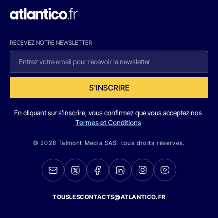
RECEVEZ NOTRE NEWSLETTER
S'INSCRIRE
En cliquant sur s'inscrire, vous confirmez que vous acceptez nos
Termes et Conditions
© 2026 Talmont Media SAS. tous droits réservés.
TOUSLESCONTACTS@ATLANTICO.FR