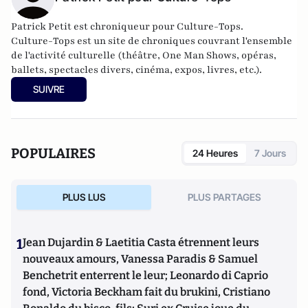
Patrick Petit est chroniqueur pour Culture-Tops.
Culture-Tops est un site de chroniques couvrant l'ensemble
de l'activité culturelle (théâtre, One Man Shows, opéras,
ballets, spectacles divers, cinéma, expos, livres, etc.).
SUIVRE
POPULAIRES
24 Heures
7 Jours
PLUS LUS
PLUS PARTAGES
1
Jean Dujardin & Laetitia Casta étrennent leurs
nouveaux amours, Vanessa Paradis & Samuel
Benchetrit enterrent le leur; Leonardo di Caprio
fond, Victoria Beckham fait du brukini, Cristiano