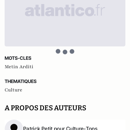
MOTS-CLES
Metin Arditi
THEMATIQUES
Culture
A PROPOS DES AUTEURS
Patrick Petit pour Culture-Tops