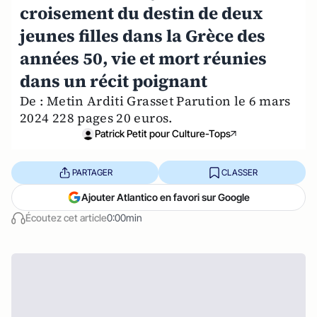
croisement du destin de deux
jeunes filles dans la Grèce des
années 50, vie et mort réunies
dans un récit poignant
De : Metin Arditi Grasset Parution le 6 mars
2024 228 pages 20 euros.
Patrick Petit pour Culture-Tops
PARTAGER
CLASSER
Ajouter Atlantico en favori sur Google
Écoutez cet article
0:00min