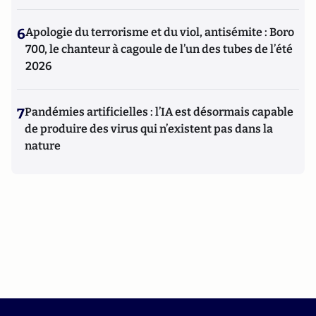
6
Apologie du terrorisme et du viol, antisémite : Boro
700, le chanteur à cagoule de l’un des tubes de l’été
2026
7
Pandémies artificielles : l’IA est désormais capable
de produire des virus qui n’existent pas dans la
nature