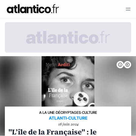
A LA UNE
›
DÉCRYPTAGES
›
CULTURE
ATLANTI-CULTURE
18 juin 2024
"L’île de la Française" : le