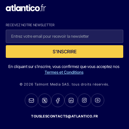
RECEVEZ NOTRE NEWSLETTER
S'INSCRIRE
En cliquant sur s'inscrire, vous confirmez que vous acceptez nos
Termes et Conditions
© 2026 Talmont Media SAS. tous droits réservés.
TOUSLESCONTACTS@ATLANTICO.FR