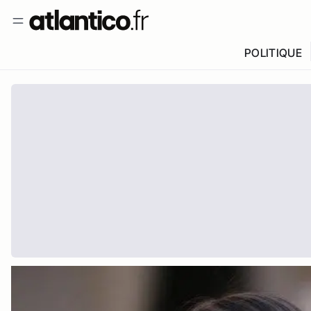
POLITIQUE