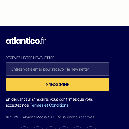
RECEVEZ NOTRE NEWSLETTER
S'INSCRIRE
En cliquant sur s'inscrire, vous confirmez que vous
acceptez nos
Termes et Conditions
© 2026 Talmont Media SAS. tous droits réservés.