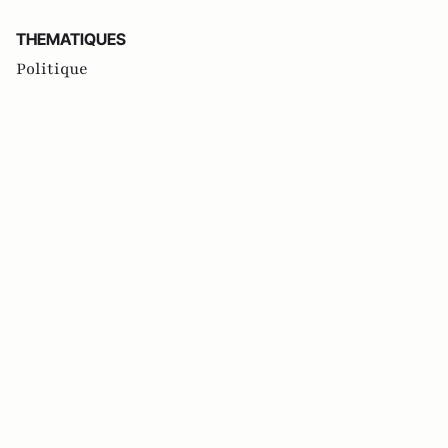
THEMATIQUES
Politique