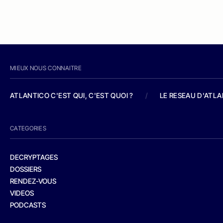
MIEUX NOUS CONNAITRE
ATLANTICO C'EST QUI, C'EST QUOI ?
/
LE RESEAU D'ATL
CATEGORIES
DECRYPTAGES
DOSSIERS
RENDEZ-VOUS
VIDEOS
PODCASTS