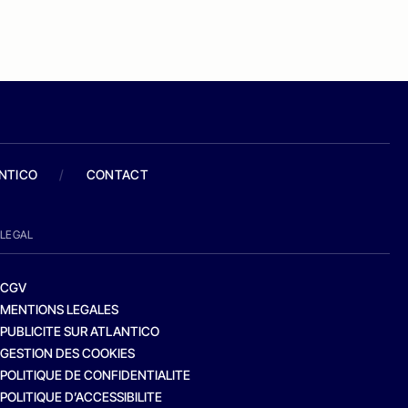
ANTICO
/
CONTACT
LEGAL
CGV
MENTIONS LEGALES
PUBLICITE SUR ATLANTICO
GESTION DES COOKIES
POLITIQUE DE CONFIDENTIALITE
POLITIQUE D’ACCESSIBILITE