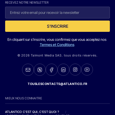
RECEVEZ NOTRE NEWSLETTER
S'INSCRIRE
En cliquant sur s'inscrire, vous confirmez que vous acceptez nos
Termes et Conditions
© 2026 Talmont Media SAS. tous droits réservés.
TOUSLESCONTACTS@ATLANTICO.FR
MIEUX NOUS CONNAITRE
ATLANTICO C'EST QUI, C'EST QUOI ?
/