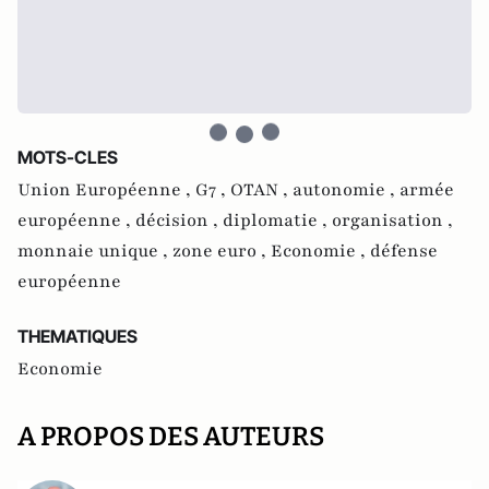
MOTS-CLES
Union Européenne ,
G7 ,
OTAN ,
autonomie ,
armée
européenne ,
décision ,
diplomatie ,
organisation ,
monnaie unique ,
zone euro ,
Economie ,
défense
européenne
THEMATIQUES
Economie
A PROPOS DES AUTEURS