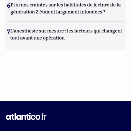
6
Et si nos craintes sur les habitudes de lecture de la
génération Z étaient largement infondées ?
7
L’anesthésie sur mesure : les facteurs qui changent
tout avant une opération