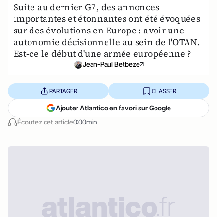
Suite au dernier G7, des annonces
importantes et étonnantes ont été évoquées
sur des évolutions en Europe : avoir une
autonomie décisionnelle au sein de l'OTAN.
Est-ce le début d'une armée européenne ?
Jean-Paul Betbeze
PARTAGER
CLASSER
Ajouter Atlantico en favori sur Google
Écoutez cet article
0:00min