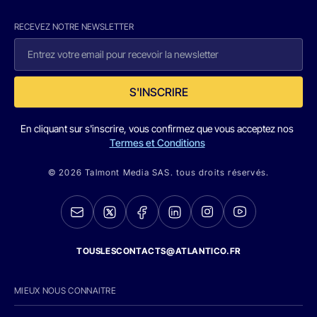
RECEVEZ NOTRE NEWSLETTER
S'INSCRIRE
En cliquant sur s'inscrire, vous confirmez que vous acceptez nos
Termes et Conditions
© 2026 Talmont Media SAS. tous droits réservés.
TOUSLESCONTACTS@ATLANTICO.FR
MIEUX NOUS CONNAITRE