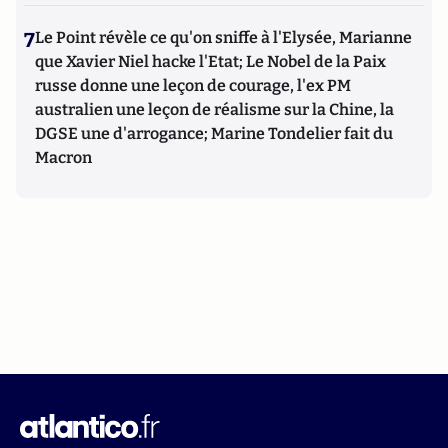
7
Le Point révèle ce qu'on sniffe à l'Elysée, Marianne
que Xavier Niel hacke l'Etat; Le Nobel de la Paix
russe donne une leçon de courage, l'ex PM
australien une leçon de réalisme sur la Chine, la
DGSE une d'arrogance; Marine Tondelier fait du
Macron