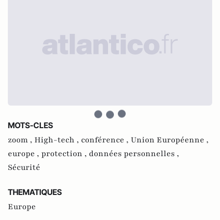
MOTS-CLES
zoom ,
High-tech ,
conférence ,
Union Européenne ,
europe ,
protection ,
données personnelles ,
Sécurité
THEMATIQUES
Europe