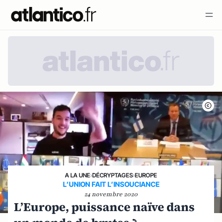
A LA UNE
›
DÉCRYPTAGES
›
EUROPE
L’UNION FAIT L’INSOUCIANCE
24 novembre 2020
L’Europe, puissance naïve dans