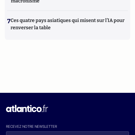
macronisme
7
Ces quatre pays asiatiques qui misent sur l’IA pour
renverser la table
RECEVEZ NOTRE NEWSLETTER