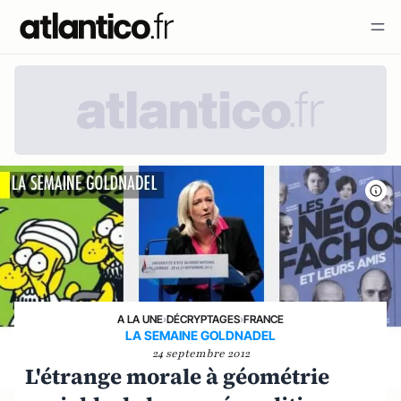
A LA UNE
›
DÉCRYPTAGES
›
FRANCE
LA SEMAINE GOLDNADEL
24 septembre 2012
L'étrange morale à géométrie