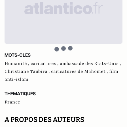
MOTS-CLES
Humanité ,
caricatures ,
ambassade des Etats-Unis ,
Christiane Taubira ,
caricatures de Mahomet ,
film
anti-islam
THEMATIQUES
France
A PROPOS DES AUTEURS