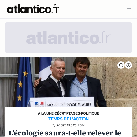
A LA UNE
›
DÉCRYPTAGES
›
POLITIQUE
TEMPS DE L'ACTION
14 septembre 2018
L’écologie saura-t-elle relever le