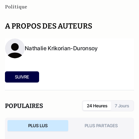
Politique
A PROPOS DES AUTEURS
Nathalie Krikorian-Duronsoy
SUIVRE
POPULAIRES
24 Heures
7 Jours
PLUS LUS
PLUS PARTAGES