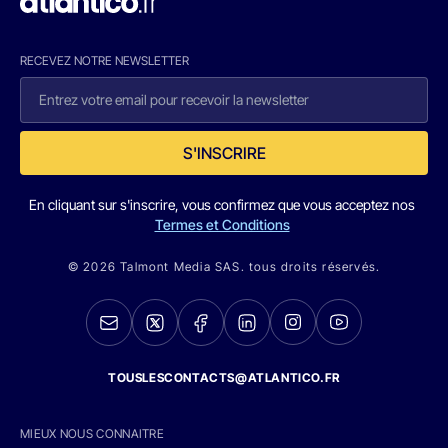
RECEVEZ NOTRE NEWSLETTER
S'INSCRIRE
En cliquant sur s'inscrire, vous confirmez que vous acceptez nos
Termes et Conditions
© 2026 Talmont Media SAS. tous droits réservés.
TOUSLESCONTACTS@ATLANTICO.FR
MIEUX NOUS CONNAITRE