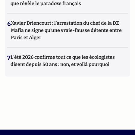
que révèle le paradoxe français
6
Xavier Driencourt : l’arrestation du chef de la DZ
Mafia ne signe qu’une vraie-fausse détente entre
Paris et Alger
7
L’été 2026 confirme tout ce que les écologistes
disent depuis 50 ans : non, et voilà pourquoi