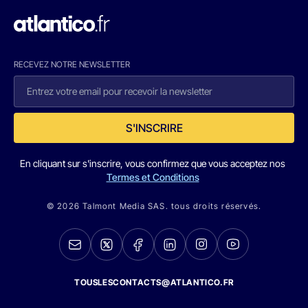
RECEVEZ NOTRE NEWSLETTER
S'INSCRIRE
En cliquant sur s'inscrire, vous confirmez que vous acceptez nos
Termes et Conditions
© 2026 Talmont Media SAS. tous droits réservés.
TOUSLESCONTACTS@ATLANTICO.FR