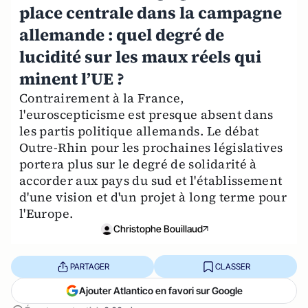
place centrale dans la campagne
allemande : quel degré de
lucidité sur les maux réels qui
minent l’UE ?
Contrairement à la France,
l'euroscepticisme est presque absent dans
les partis politique allemands. Le débat
Outre-Rhin pour les prochaines législatives
portera plus sur le degré de solidarité à
accorder aux pays du sud et l'établissement
d'une vision et d'un projet à long terme pour
l'Europe.
Christophe Bouillaud
PARTAGER
CLASSER
Ajouter Atlantico en favori sur Google