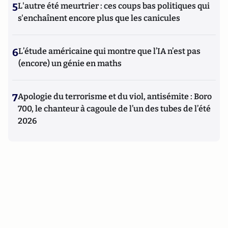
5
L'autre été meurtrier : ces coups bas politiques qui
s'enchaînent encore plus que les canicules
6
L’étude américaine qui montre que l’IA n’est pas
(encore) un génie en maths
7
Apologie du terrorisme et du viol, antisémite : Boro
700, le chanteur à cagoule de l’un des tubes de l’été
2026