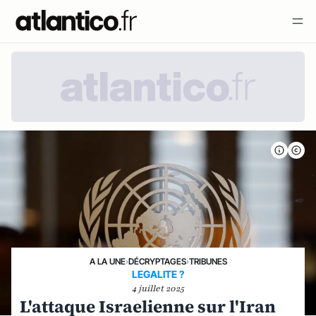
A LA UNE
›
DÉCRYPTAGES
›
TRIBUNES
LEGALITE ?
4 juillet 2025
L'attaque Israelienne sur l'Iran