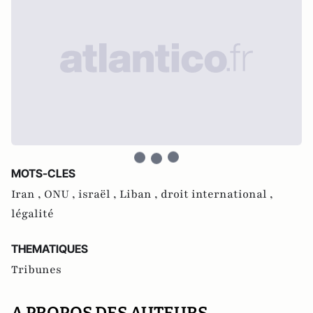
MOTS-CLES
Iran ,
ONU ,
israël ,
Liban ,
droit international ,
légalité
THEMATIQUES
Tribunes