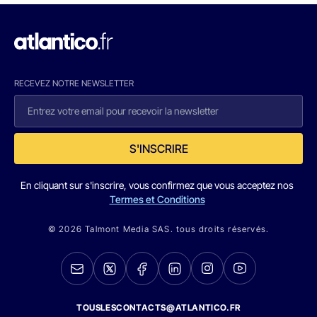
RECEVEZ NOTRE NEWSLETTER
S'INSCRIRE
En cliquant sur s'inscrire, vous confirmez que vous acceptez nos
Termes et Conditions
© 2026 Talmont Media SAS. tous droits réservés.
TOUSLESCONTACTS@ATLANTICO.FR