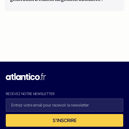
RECEVEZ NOTRE NEWSLETTER
S'INSCRIRE