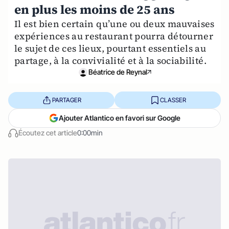
en plus les moins de 25 ans
Il est bien certain qu’une ou deux mauvaises
expériences au restaurant pourra détourner
le sujet de ces lieux, pourtant essentiels au
partage, à la convivialité et à la sociabilité.
Béatrice de Reynal
PARTAGER
CLASSER
Ajouter Atlantico en favori sur Google
Écoutez cet article
0:00min