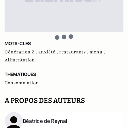
MOTS-CLES
Génération Z ,
anxiété ,
restaurants ,
menu ,
Alimentation
THEMATIQUES
Consommation
A PROPOS DES AUTEURS
Béatrice de Reynal