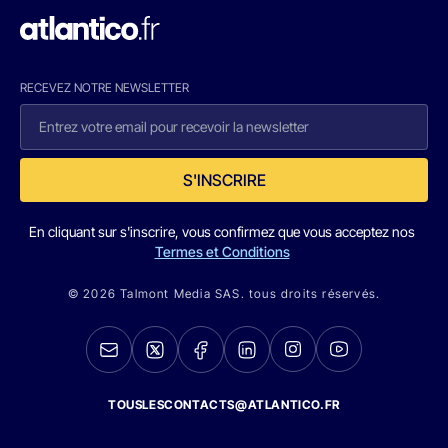
RECEVEZ NOTRE NEWSLETTER
S'INSCRIRE
En cliquant sur s'inscrire, vous confirmez que vous acceptez nos
Termes et Conditions
© 2026 Talmont Media SAS. tous droits réservés.
TOUSLESCONTACTS@ATLANTICO.FR