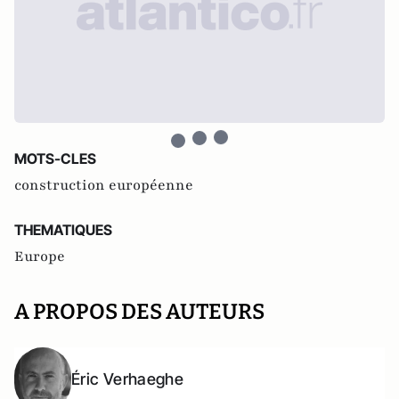
MOTS-CLES
construction européenne
THEMATIQUES
Europe
A PROPOS DES AUTEURS
Éric Verhaeghe