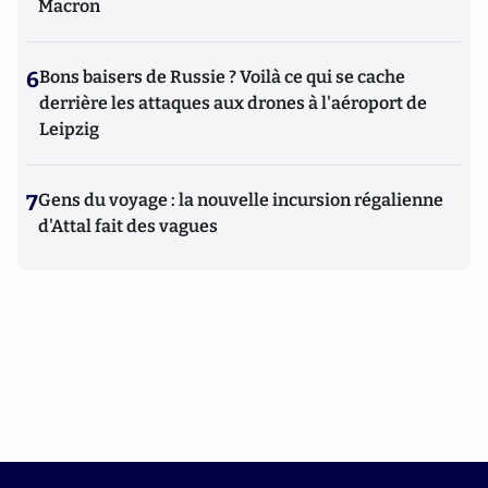
Macron
6
Bons baisers de Russie ? Voilà ce qui se cache
derrière les attaques aux drones à l'aéroport de
Leipzig
7
Gens du voyage : la nouvelle incursion régalienne
d'Attal fait des vagues