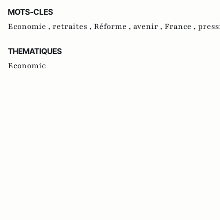
MOTS-CLES
Economie ,
retraites ,
Réforme ,
avenir ,
France ,
press
THEMATIQUES
Economie