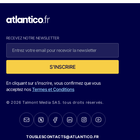
RECEVEZ NOTRE NEWSLETTER
S'INSCRIRE
En cliquant sur s'inscrire, vous confirmez que vous
acceptez nos
Termes et Conditions
© 2026 Talmont Media SAS. tous droits réservés.
TOUSLESCONTACTS@ATLANTICO.FR