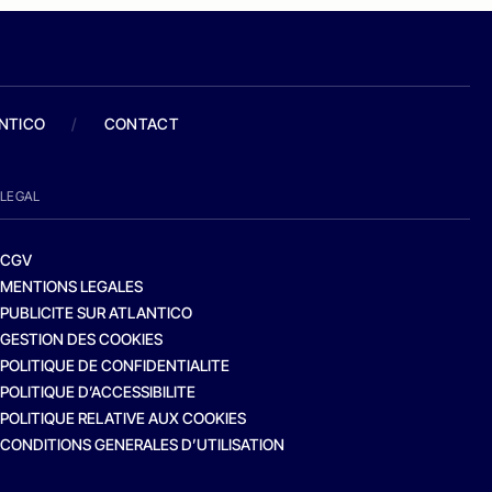
ANTICO
/
CONTACT
LEGAL
CGV
MENTIONS LEGALES
PUBLICITE SUR ATLANTICO
GESTION DES COOKIES
POLITIQUE DE CONFIDENTIALITE
POLITIQUE D’ACCESSIBILITE
POLITIQUE RELATIVE AUX COOKIES
CONDITIONS GENERALES D’UTILISATION