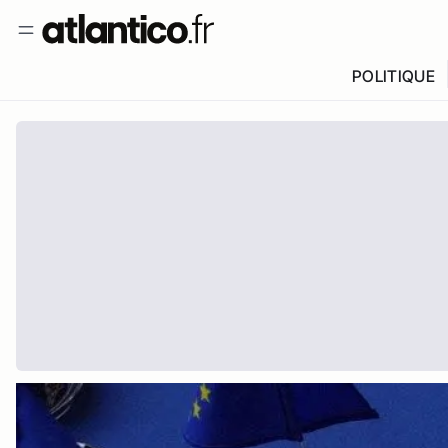
POLITIQUE