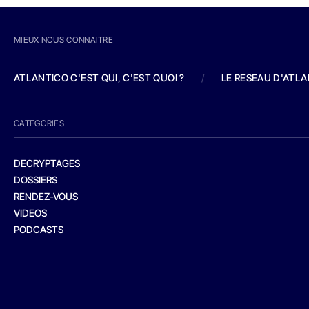
MIEUX NOUS CONNAITRE
ATLANTICO C'EST QUI, C'EST QUOI ?
/
LE RESEAU D'ATL
CATEGORIES
DECRYPTAGES
DOSSIERS
RENDEZ-VOUS
VIDEOS
PODCASTS