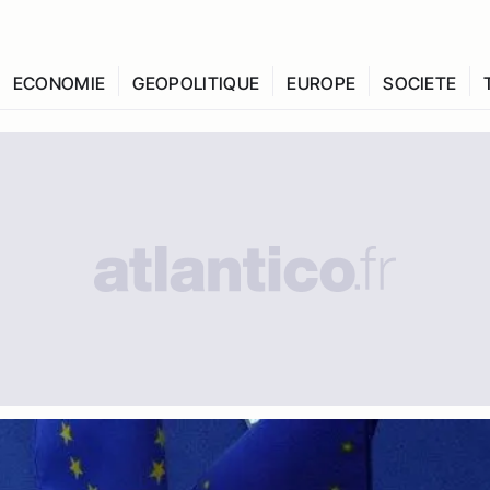
ECONOMIE
GEOPOLITIQUE
EUROPE
SOCIETE