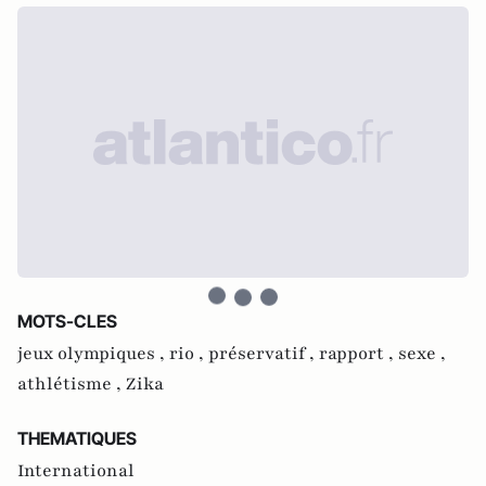
MOTS-CLES
jeux olympiques ,
rio ,
préservatif ,
rapport ,
sexe ,
athlétisme ,
Zika
THEMATIQUES
International