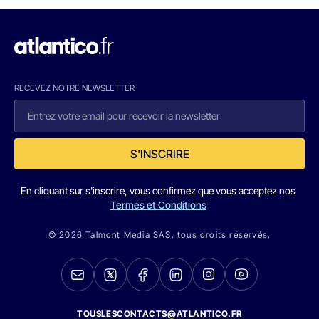
RECEVEZ NOTRE NEWSLETTER
S'INSCRIRE
En cliquant sur s'inscrire, vous confirmez que vous acceptez nos
Termes et Conditions
© 2026 Talmont Media SAS. tous droits réservés.
TOUSLESCONTACTS@ATLANTICO.FR