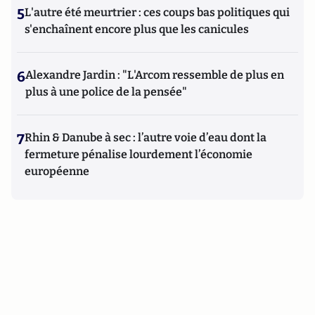
5
L'autre été meurtrier : ces coups bas politiques qui
s'enchaînent encore plus que les canicules
6
Alexandre Jardin : "L'Arcom ressemble de plus en
plus à une police de la pensée"
7
Rhin & Danube à sec : l’autre voie d’eau dont la
fermeture pénalise lourdement l’économie
européenne