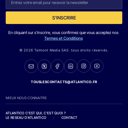
S'INSCRIRE
En cliquant sur s'inscrire, vous confirmez que vous acceptez nos
Termes et Conditions
© 2026 Talmont Media SAS. tous droits réservés.
TOUSLESCONTACTS@ATLANTICO.FR
MIEUX NOUS CONNAITRE
ATLANTICO C'EST QUI, C'EST QUOI ?
/
LE RESEAU D'ATLANTICO
/
CONTACT