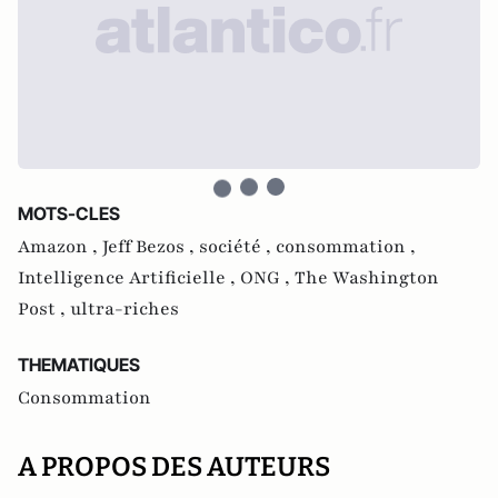
MOTS-CLES
Amazon ,
Jeff Bezos ,
société ,
consommation ,
Intelligence Artificielle ,
ONG ,
The Washington
Post ,
ultra-riches
THEMATIQUES
Consommation
A PROPOS DES AUTEURS