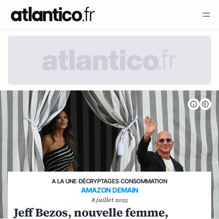
A LA UNE
›
DÉCRYPTAGES
›
CONSOMMATION
AMAZON DEMAIN
8 juillet 2025
Jeff Bezos, nouvelle femme,