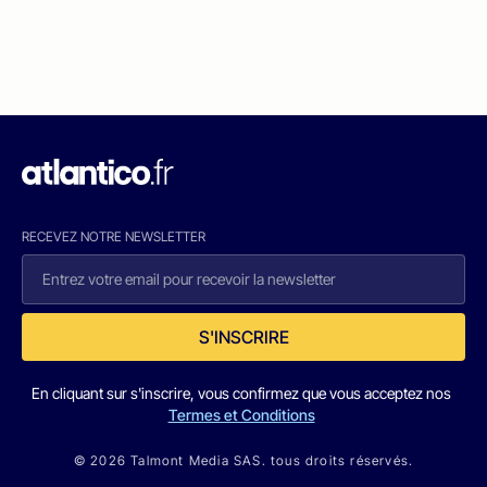
RECEVEZ NOTRE NEWSLETTER
S'INSCRIRE
En cliquant sur s'inscrire, vous confirmez que vous acceptez nos
Termes et Conditions
© 2026 Talmont Media SAS. tous droits réservés.