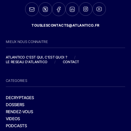
TOUSLESCONTACTS@ATLANTICO.FR
MIEUX NOUS CONNAITRE
ATLANTICO C'EST QUI, C'EST QUOI ?
/
LE RESEAU D'ATLANTICO
/
CONTACT
CATEGORIES
DECRYPTAGES
DOSSIERS
RENDEZ-VOUS
VIDEOS
PODCASTS