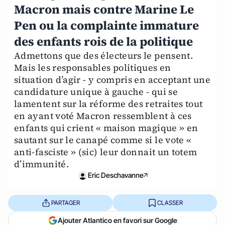
Macron mais contre Marine Le
Pen ou la complainte immature
des enfants rois de la politique
Admettons que des électeurs le pensent.
Mais les responsables politiques en
situation d’agir - y compris en acceptant une
candidature unique à gauche - qui se
lamentent sur la réforme des retraites tout
en ayant voté Macron ressemblent à ces
enfants qui crient « maison magique » en
sautant sur le canapé comme si le vote «
anti-fasciste » (sic) leur donnait un totem
d’immunité.
Eric Deschavanne
PARTAGER
CLASSER
Ajouter Atlantico en favori sur Google