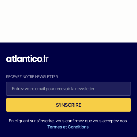
RECEVEZ NOTRE NEWSLETTER
S'INSCRIRE
En cliquant sur s'inscrire, vous confirmez que vous acceptez nos
Termes et Conditions