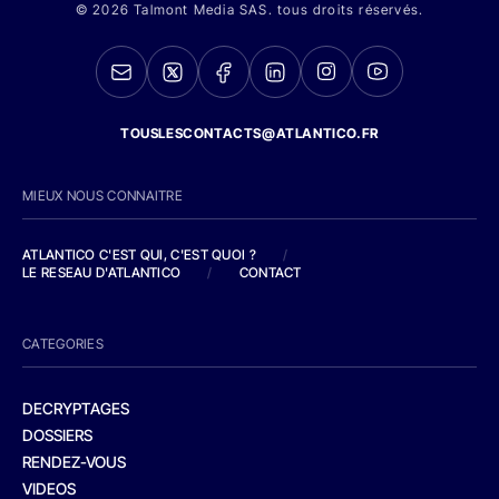
© 2026 Talmont Media SAS. tous droits réservés.
TOUSLESCONTACTS@ATLANTICO.FR
MIEUX NOUS CONNAITRE
ATLANTICO C'EST QUI, C'EST QUOI ?
/
LE RESEAU D'ATLANTICO
/
CONTACT
CATEGORIES
DECRYPTAGES
DOSSIERS
RENDEZ-VOUS
VIDEOS