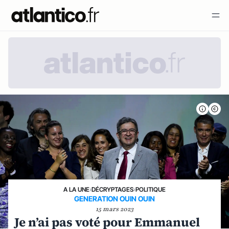
A LA UNE
›
DÉCRYPTAGES
›
POLITIQUE
GENERATION OUIN OUIN
15 mars 2023
Je n’ai pas voté pour Emmanuel