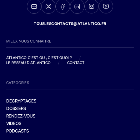
TOUSLESCONTACTS@ATLANTICO.FR
MIEUX NOUS CONNAITRE
ATLANTICO C'EST QUI, C'EST QUOI ?
/
LE RESEAU D'ATLANTICO
/
CONTACT
CATEGORIES
DECRYPTAGES
DOSSIERS
RENDEZ-VOUS
VIDEOS
PODCASTS