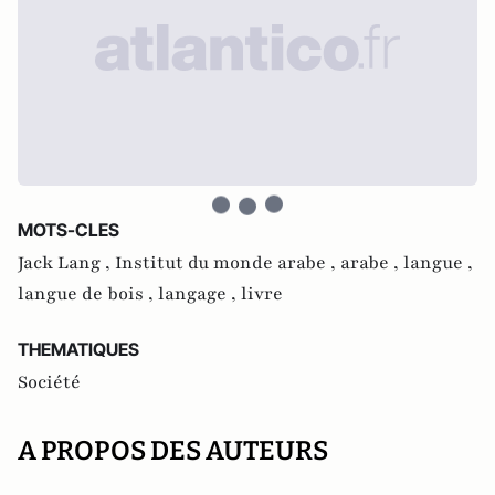
MOTS-CLES
Jack Lang ,
Institut du monde arabe ,
arabe ,
langue ,
langue de bois ,
langage ,
livre
THEMATIQUES
Société
A PROPOS DES AUTEURS