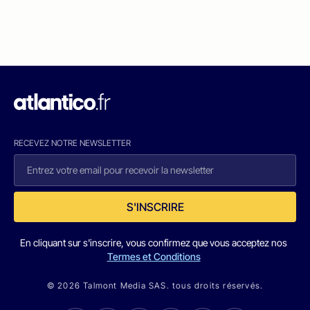
RECEVEZ NOTRE NEWSLETTER
S'INSCRIRE
En cliquant sur s'inscrire, vous confirmez que vous acceptez nos
Termes et Conditions
© 2026 Talmont Media SAS. tous droits réservés.