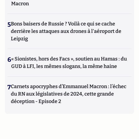
Macron
5
Bons baisers de Russie ? Voilà ce qui se cache
derrière les attaques aux drones à l'aéroport de
Leipzig
6
« Sionistes, hors des Facs », soutien au Hamas : du
GUD à LFI, les mêmes slogans, la même haine
7
Carnets apocryphes d’Emmanuel Macron : l’échec
du RN aux législatives de 2024, cette grande
déception - Episode 2