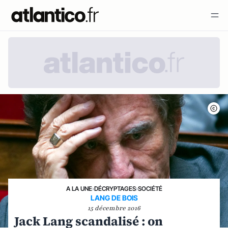
A LA UNE
›
DÉCRYPTAGES
›
SOCIÉTÉ
LANG DE BOIS
15 décembre 2016
Jack Lang scandalisé : on