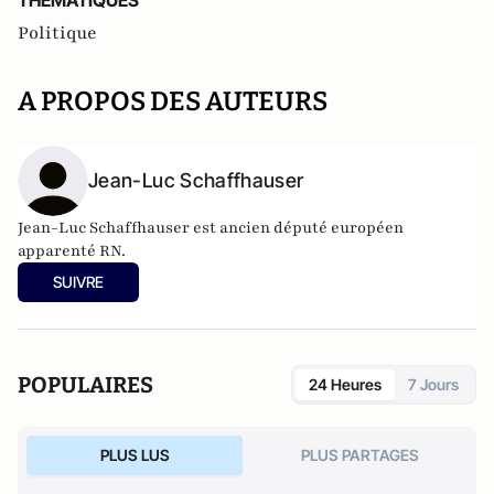
THEMATIQUES
Politique
A PROPOS DES AUTEURS
Jean-Luc Schaffhauser
Jean-Luc Schaffhauser est ancien député européen
apparenté RN.
SUIVRE
POPULAIRES
24 Heures
7 Jours
PLUS LUS
PLUS PARTAGES