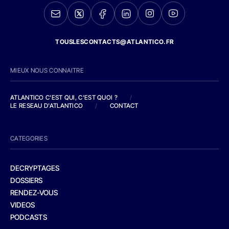
TOUSLESCONTACTS@ATLANTICO.FR
MIEUX NOUS CONNAITRE
ATLANTICO C'EST QUI, C'EST QUOI ?
/
LE RESEAU D'ATLANTICO
/
CONTACT
CATEGORIES
DECRYPTAGES
DOSSIERS
RENDEZ-VOUS
VIDEOS
PODCASTS