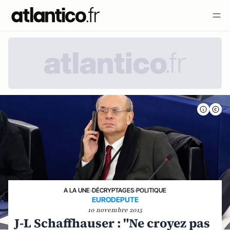
A LA UNE
›
DÉCRYPTAGES
›
POLITIQUE
EURODEPUTE
10 novembre 2015
J-L Schaffhauser : "Ne croyez pas