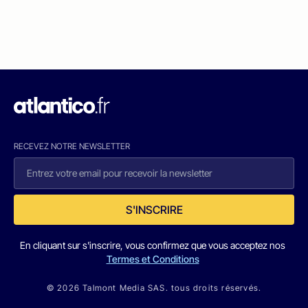
RECEVEZ NOTRE NEWSLETTER
S'INSCRIRE
En cliquant sur s'inscrire, vous confirmez que vous acceptez nos
Termes et Conditions
© 2026 Talmont Media SAS. tous droits réservés.